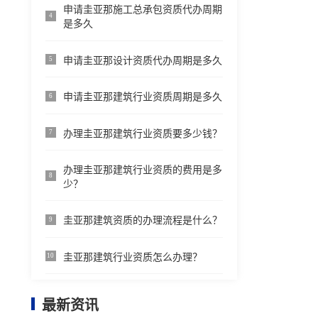
申请圭亚那施工总承包资质代办周期
4
是多久
申请圭亚那设计资质代办周期是多久
5
申请圭亚那建筑行业资质周期是多久
6
办理圭亚那建筑行业资质要多少钱？
7
办理圭亚那建筑行业资质的费用是多
8
少？
圭亚那建筑资质的办理流程是什么？
9
圭亚那建筑行业资质怎么办理？
10
最新资讯