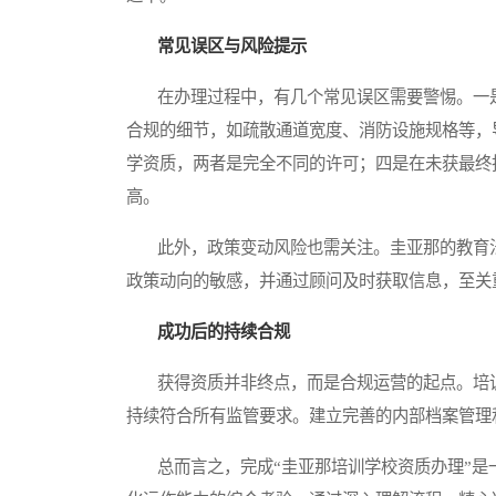
常见误区与风险提示
在办理过程中，有几个常见误区需要警惕。一是
合规的细节，如疏散通道宽度、消防设施规格等，
学资质，两者是完全不同的许可；四是在未获最终
高。
此外，政策变动风险也需关注。圭亚那的教育法
政策动向的敏感，并通过顾问及时获取信息，至关
成功后的持续合规
获得资质并非终点，而是合规运营的起点。培训
持续符合所有监管要求。建立完善的内部档案管理
总而言之，完成“圭亚那培训学校资质办理”是