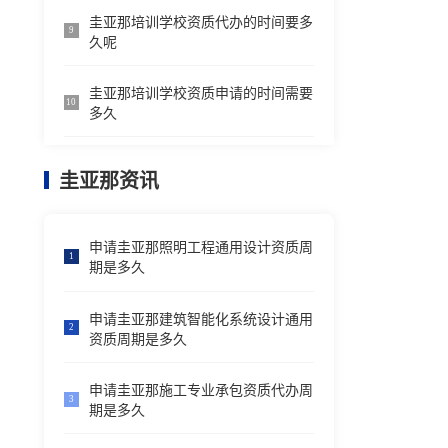
圭亚那培训学校资质代办的时间要多
9
久呢
圭亚那培训学校资质申请的时间需要
10
多久
圭亚那资讯
申请圭亚那照明工程通用设计资质周
1
期是多久
申请圭亚那建筑智能化系统设计通用
2
资质周期是多久
申请圭亚那施工专业承包资质代办周
3
期是多久