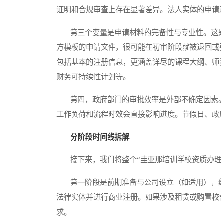
证明和合规审查上存在显著差异。法人实体的申请
第三个变量是申请材料的完备性与专业性。这是
方模板的申请文件，很可能在初审阶段就被退回或
包括基本的注册信息，更涵盖详尽的课程大纲、师
财务可持续性计划等。
第四，政府部门的审批效率是外部不确定因素。
工作负荷和流程时效会直接影响进度。节假日、政
分阶段时间线拆解
接下来，我们将整个“圭亚那培训学校资质办理
第一阶段是前期准备与公司设立（如适用），约
法律实体并进行商业注册。如果涉及租赁或购置校
求。