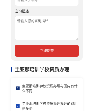
咨询描述
立即提交
圭亚那培训学校资质办理
圭亚那培训学校资质办理与国内有什
1
么不同
圭亚那培训学校资质办理办理的费用
2
是多少