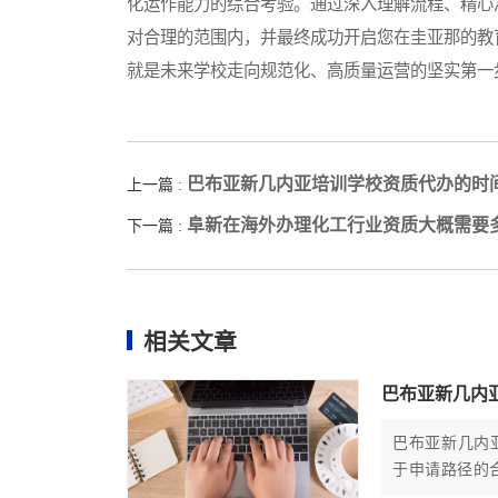
化运作能力的综合考验。通过深入理解流程、精心
对合理的范围内，并最终成功开启您在圭亚那的教
就是未来学校走向规范化、高质量运营的坚实第一
巴布亚新几内亚培训学校资质代办的时
上一篇 :
阜新在海外办理化工行业资质大概需要
下一篇 :
相关文章
巴布亚新几内
巴布亚新几内
于申请路径的