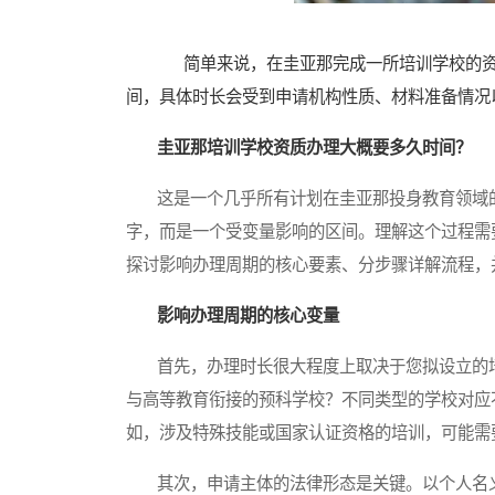
简单来说，在圭亚那完成一所培训学校的资
间，具体时长会受到申请机构性质、材料准备情况
圭亚那培训学校资质办理大概要多久时间？
这是一个几乎所有计划在圭亚那投身教育领域的
字，而是一个受变量影响的区间。理解这个过程需
探讨影响办理周期的核心要素、分步骤详解流程，
影响办理周期的核心变量
首先，办理时长很大程度上取决于您拟设立的培
与高等教育衔接的预科学校？不同类型的学校对应
如，涉及特殊技能或国家认证资格的培训，可能需
其次，申请主体的法律形态是关键。以个人名义