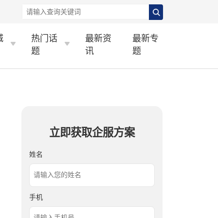
城
热门话
最新资
最新专
题
讯
题
立即获取企服方案
姓名
手机