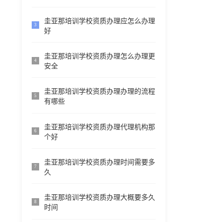
圭亚那培训学校资质办理应怎么办理
3
好
圭亚那培训学校资质办理怎么办理更
4
安全
圭亚那培训学校资质办理办理的流程
5
有哪些
圭亚那培训学校资质办理代理机构那
6
个好
圭亚那培训学校资质办理时间需要多
7
久
圭亚那培训学校资质办理大概要多久
8
时间