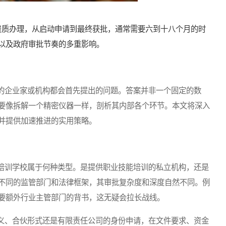
质办理，从启动申请到最终获批，通常需要六到十八个月的时
以及政府审批节奏的多重影响。
企业家或机构都会首先提出的问题。答案并非一个固定的数
要像拆解一个精密仪器一样，剖析其内部各个环节。本文将深入
并提供加速推进的实用策略。
训学校属于何种类型。是提供职业技能培训的私立机构，还是
不同的监管部门和法律框架，其审批复杂度和深度自然不同。例
要额外行业主管部门的背书，这无疑会拉长战线。
、合伙形式还是有限责任公司的身份申请，在文件要求、资金