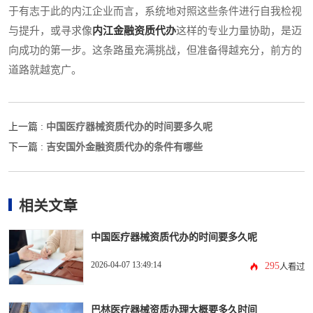
于有志于此的内江企业而言，系统地对照这些条件进行自我检视
与提升，或寻求像
内江金融资质代办
这样的专业力量协助，是迈
向成功的第一步。这条路虽充满挑战，但准备得越充分，前方的
道路就越宽广。
中国医疗器械资质代办的时间要多久呢
上一篇 :
吉安国外金融资质代办的条件有哪些
下一篇 :
相关文章
中国医疗器械资质代办的时间要多久呢
2026-04-07 13:49:14
295
人看过
巴林医疗器械资质办理大概要多久时间