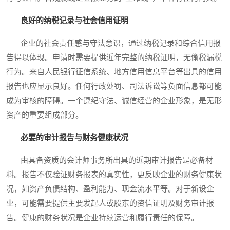
良好的纳税记录与社会信用证明
企业的社会责任感与守法意识，通过纳税记录和综合信用报
告得以体现。申请时需要提供近年完整的纳税证明，无偷税漏税
行为。来自人民银行征信系统、地方信用信息平台等出具的信用
报告也应显示良好。任何行政处罚、司法诉讼等负面信息都可能
成为审核的障碍。一个遵纪守法、诚信经营的企业形象，是无形
资产的重要组成部分。
必要的审计报告与财务健康状况
由具备资质的会计师事务所出具的近期审计报告是必备材
料。报告不仅验证财务报表的真实性，更反映企业的财务健康状
况，如资产负债结构、盈利能力、现金流水平等。对于新设企
业，可能需要提供主要发起人或股东的资信证明及财务审计报
告。健康的财务状况是企业持续运营和履行责任的保障。