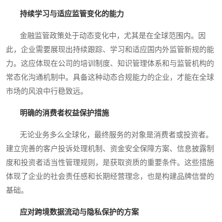
持续学习与适应监管变化的能力
金融监管政策处于动态变化中，尤其是在全球范围内。因
此，企业需要展现出持续跟踪、学习和适应国内外监管新规的能
力。这应体现在公司的培训制度、知识管理体系和与监管机构的
常态化沟通机制中。具备这种动态合规能力的企业，才能在全球
市场的风浪中行稳致远。
明确的消费者权益保护措施
无论业务多么全球化，最终服务的对象是消费者或投资者。
建立完善的客户投诉处理机制、资金安全保障方案、信息披露制
度和投资者适当性管理规则，是获取资质的重要条件。这些措施
体现了企业的社会责任感和长期经营理念，也是构建品牌信誉的
基础。
应对跨境数据流动与隐私保护的方案