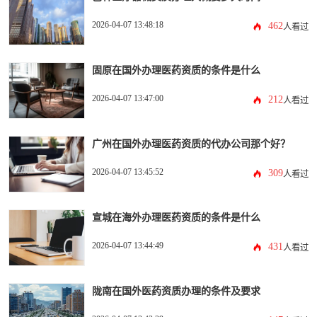
2026-04-07 13:48:18
462
人看过
固原在国外办理医药资质的条件是什么
2026-04-07 13:47:00
212
人看过
广州在国外办理医药资质的代办公司那个好？
2026-04-07 13:45:52
309
人看过
宣城在海外办理医药资质的条件是什么
2026-04-07 13:44:49
431
人看过
陇南在国外医药资质办理的条件及要求