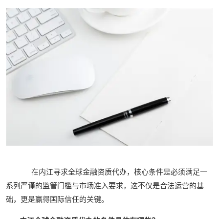
在内江寻求全球金融资质代办，核心条件是必须满足一
系列严谨的监管门槛与市场准入要求，这不仅是合法运营的基
础，更是赢得国际信任的关键。