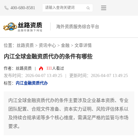
400-680-8581
海外资质服务综合平台
位置：
丝路资质
>
资讯中心
>
金融
> 文章详情
内江全球金融资质代办的条件有哪些
111
作者：丝路资质
|
人看过
发布时间：2026-04-07 13:49:25
|
更新时间：2026-04-07 13:49:25
标签：
内江金融资质代办
内江全球金融资质代办的条件主要涉及企业基本资质、专业
团队配置、合规文件准备、资本实力证明、风险评估体系以
及持续合规承诺等多个核心维度，需满足严格的监管与市场
要求。