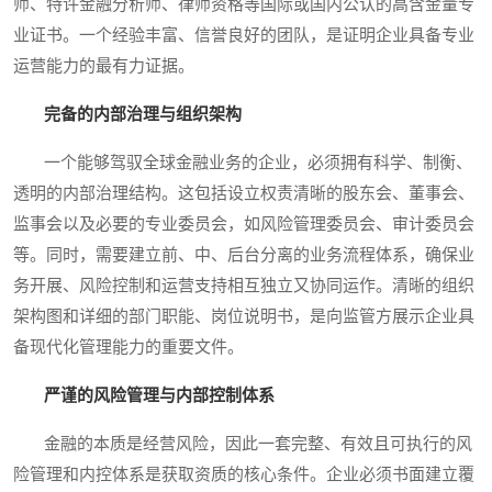
师、特许金融分析师、律师资格等国际或国内公认的高含金量专
业证书。一个经验丰富、信誉良好的团队，是证明企业具备专业
运营能力的最有力证据。
完备的内部治理与组织架构
一个能够驾驭全球金融业务的企业，必须拥有科学、制衡、
透明的内部治理结构。这包括设立权责清晰的股东会、董事会、
监事会以及必要的专业委员会，如风险管理委员会、审计委员会
等。同时，需要建立前、中、后台分离的业务流程体系，确保业
务开展、风险控制和运营支持相互独立又协同运作。清晰的组织
架构图和详细的部门职能、岗位说明书，是向监管方展示企业具
备现代化管理能力的重要文件。
严谨的风险管理与内部控制体系
金融的本质是经营风险，因此一套完整、有效且可执行的风
险管理和内控体系是获取资质的核心条件。企业必须书面建立覆