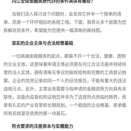
内江全球金融资质代办的条件具体有哪些？
当我们深入探讨这个问题时，会发现它并非一个简单的清
单，而是一个环环相扣的系统工程。下面，我将从多个层面为您
拆解这些条件，希望能为您提供一幅清晰的路线图。
坚实的企业主体与合法经营基础
一切高端金融服务的起点，都离不开一个合法、健康、透明
的企业主体。这意味着申请主体必须是在内江合法注册并持续经
营的法人实体，拥有清晰无争议的股权结构和完整的工商登记档
案。企业的信用记录如同一个人的征信报告，不能有重大的违法
违规污点。此外，主营业务需要与拟申请的金融资质方向具有关
联性，这能向监管机构证明您并非为了追逐热点而临时跨界，而
是有扎实的产业背景和长期规划。一个稳固的企业根基，是承载
所有后续复杂资质的第一块基石。
符合要求的注册资本与实缴能力