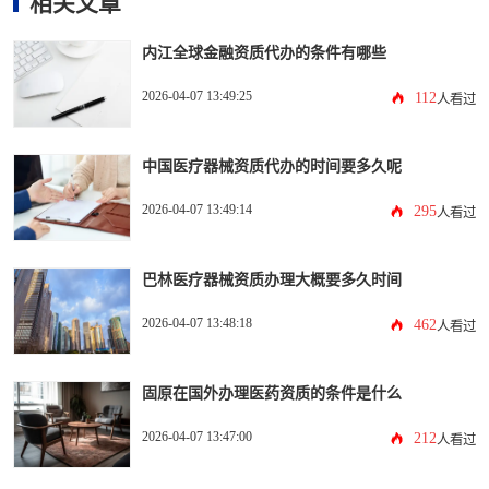
相关文章
内江全球金融资质代办的条件有哪些
2026-04-07 13:49:25
112
人看过
中国医疗器械资质代办的时间要多久呢
2026-04-07 13:49:14
295
人看过
巴林医疗器械资质办理大概要多久时间
2026-04-07 13:48:18
462
人看过
固原在国外办理医药资质的条件是什么
2026-04-07 13:47:00
212
人看过