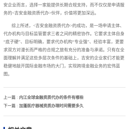
安企业而言，选择一家能提供长期合规支持，而不仅仅是申请服
务的<吉安金融资质代办>伙伴，价值将更加深远。
综上所述，<吉安金融资质代办>的成功，是一场申请主体、
代办机构与目标监管要求三者之间的精密协作。它要求主体自身
“底子硬”、目标明确，要求代办机构“专业强”、经验丰富，更要
求双方对漫长而严格的合规之旅有充分的准备与承诺。只有在全
面理解并满足这些多层次条件的基础上，吉安的企业家们才能更
稳健地敲开国际金融市场的大门，实现跨境金融业务的宏伟蓝
图。
内江全球金融资质代办的条件有哪些
上一篇 :
加蓬医疗器械资质办理时间需要多久
下一篇 :