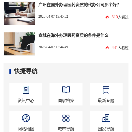
广州在国外办理医药资质的代办公司那个好？
2026-04-07 13:45:52
310
人看过
宣城在海外办理医药资质的条件是什么
2026-04-07 13:44:49
431
人看过
快捷导航
资讯中心
国家档案
最新专题
网站地图
城市导航
国家导航