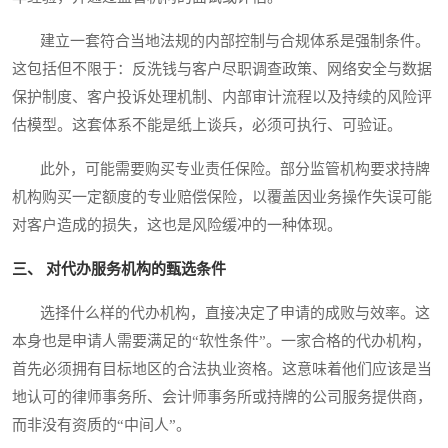
建立一套符合当地法规的内部控制与合规体系是强制条件。
这包括但不限于：反洗钱与客户尽职调查政策、网络安全与数据
保护制度、客户投诉处理机制、内部审计流程以及持续的风险评
估模型。这套体系不能是纸上谈兵，必须可执行、可验证。
此外，可能需要购买专业责任保险。部分监管机构要求持牌
机构购买一定额度的专业赔偿保险，以覆盖因业务操作失误可能
对客户造成的损失，这也是风险缓冲的一种体现。
三、 对代办服务机构的甄选条件
选择什么样的代办机构，直接决定了申请的成败与效率。这
本身也是申请人需要满足的“软性条件”。一家合格的代办机构，
首先必须拥有目标地区的合法执业资格。这意味着他们应该是当
地认可的律师事务所、会计师事务所或持牌的公司服务提供商，
而非没有资质的“中间人”。