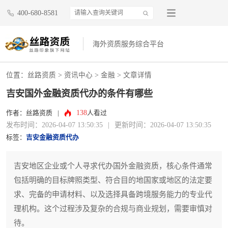
400-680-8581
海外资质服务综合平台
位置：
丝路资质
>
资讯中心
>
金融
> 文章详情
吉安国外金融资质代办的条件有哪些
138
作者：丝路资质
|
人看过
发布时间：2026-04-07 13:50:35
|
更新时间：2026-04-07 13:50:35
标签：
吉安金融资质代办
吉安地区企业或个人寻求代办国外金融资质，核心条件通常
包括明确的目标牌照类型、符合目的地国家或地区的法定要
求、完备的申请材料、以及选择具备跨境服务能力的专业代
理机构。这个过程涉及复杂的合规与商业规划，需要审慎对
待。