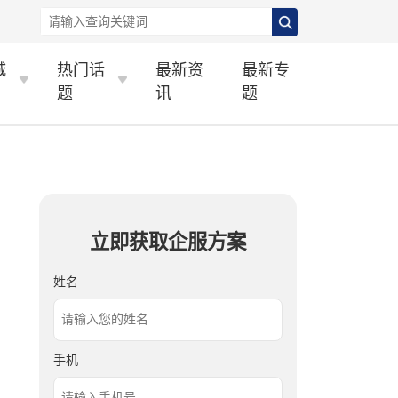
城
热门话
最新资
最新专
题
讯
题
立即获取企服方案
姓名
手机