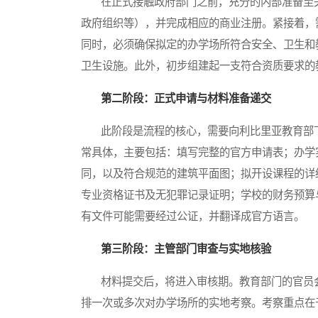
在正式接触政府部门之前，充分的内部准备至关
政府组织等），并完成相应的商业注册。紧接着，
同时，必须确保拟定的办学场所符合安全、卫生和
卫生设施。此外，初步组建起一支符合资质要求的
第二阶段：正式申请与材料准备递交
此阶段是流程的核心，需要向利比里亚教育部下
常具体，主要包括：填写完整的官方申请表；办学
同，以及符合规范的建筑平面图；拟开设课程的详
专业资格证书及无犯罪记录证明；学校的财务预算
有文件可能需要经过公证，并翻译成官方语言。
第三阶段：主管部门审查与实地核验
材料提交后，将进入审核期。教育部门的官员会
排一次或多次对办学场所的实地考察。考察重点在