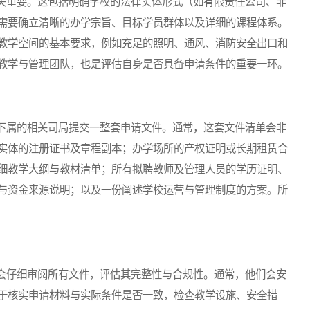
重要。这包括明确学校的法律实体形式（如有限责任公司、非
需要确立清晰的办学宗旨、目标学员群体以及详细的课程体系。
教学空间的基本要求，例如充足的照明、通风、消防安全出口和
教学与管理团队，也是评估自身是否具备申请条件的重要一环。
属的相关司局提交一整套申请文件。通常，这套文件清单会非
实体的注册证书及章程副本；办学场所的产权证明或长期租赁合
细教学大纲与教材清单；所有拟聘教师及管理人员的学历证明、
与资金来源说明；以及一份阐述学校运营与管理制度的方案。所
仔细审阅所有文件，评估其完整性与合规性。通常，他们会安
于核实申请材料与实际条件是否一致，检查教学设施、安全措