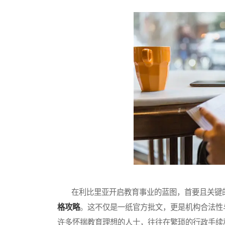
在利比里亚开启教育事业的蓝图，首要且关键的
格攻略
。这不仅是一纸官方批文，更是机构合法性
许多怀揣教育理想的人士，往往在繁琐的行政手续