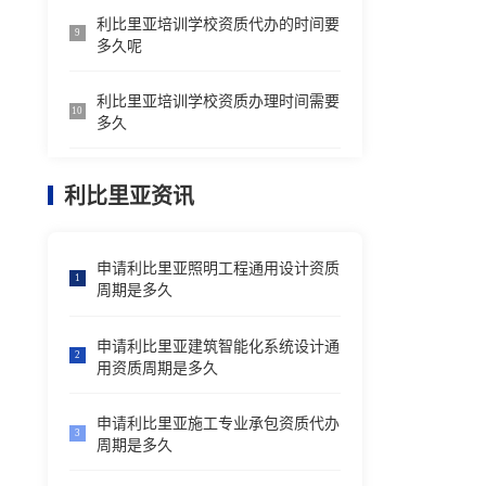
利比里亚培训学校资质代办的时间要
9
多久呢
利比里亚培训学校资质办理时间需要
10
多久
利比里亚资讯
申请利比里亚照明工程通用设计资质
1
周期是多久
申请利比里亚建筑智能化系统设计通
2
用资质周期是多久
申请利比里亚施工专业承包资质代办
3
周期是多久