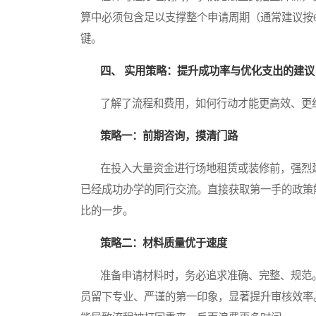
算中必须包含足以支撑整个申请周期（通常建议按
键。
四、 实用策略：提升成功率与优化支出的建议
了解了流程和费用，如何行动才能更高效、更经
策略一：前期咨询，摸清门路
在投入大量资金进行场地租赁或装修前，强烈建
已经成功办学的同行交流。直接获取第一手的政策
比的一步。
策略二：材料质量优于速度
准备申请材料时，务必追求准确、完整、规范。
员留下专业、严谨的第一印象，显著提升审核效率