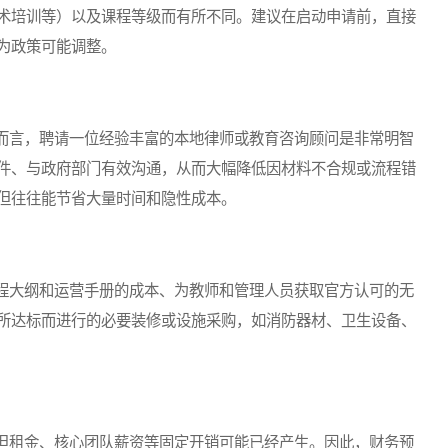
术培训等）以及课程等级而有所不同。建议在启动申请前，直接
为政策可能调整。
言，聘请一位经验丰富的本地律师或教育咨询顾问是非常明智
件、与政府部门有效沟通，从而大幅降低因材料不合规或流程错
但往往能节省大量时间和隐性成本。
大纲和运营手册的成本、为教师和管理人员获取官方认可的无
所达标而进行的必要装修或设施采购，如消防器材、卫生设备、
租金、核心团队薪资等固定开销可能已经产生。因此，财务预