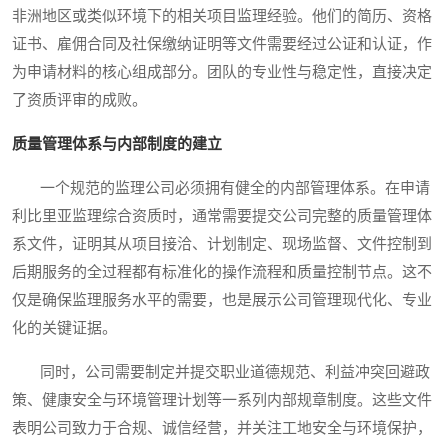
非洲地区或类似环境下的相关项目监理经验。他们的简历、资格
证书、雇佣合同及社保缴纳证明等文件需要经过公证和认证，作
为申请材料的核心组成部分。团队的专业性与稳定性，直接决定
了资质评审的成败。
质量管理体系与内部制度的建立
一个规范的监理公司必须拥有健全的内部管理体系。在申请
利比里亚监理综合资质时，通常需要提交公司完整的质量管理体
系文件，证明其从项目接洽、计划制定、现场监督、文件控制到
后期服务的全过程都有标准化的操作流程和质量控制节点。这不
仅是确保监理服务水平的需要，也是展示公司管理现代化、专业
化的关键证据。
同时，公司需要制定并提交职业道德规范、利益冲突回避政
策、健康安全与环境管理计划等一系列内部规章制度。这些文件
表明公司致力于合规、诚信经营，并关注工地安全与环境保护，