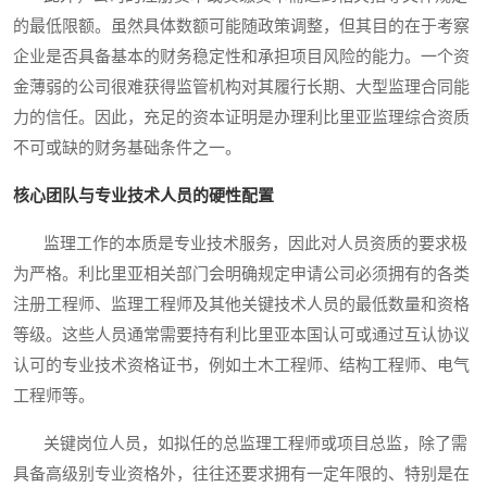
的最低限额。虽然具体数额可能随政策调整，但其目的在于考察
企业是否具备基本的财务稳定性和承担项目风险的能力。一个资
金薄弱的公司很难获得监管机构对其履行长期、大型监理合同能
力的信任。因此，充足的资本证明是办理利比里亚监理综合资质
不可或缺的财务基础条件之一。
核心团队与专业技术人员的硬性配置
监理工作的本质是专业技术服务，因此对人员资质的要求极
为严格。利比里亚相关部门会明确规定申请公司必须拥有的各类
注册工程师、监理工程师及其他关键技术人员的最低数量和资格
等级。这些人员通常需要持有利比里亚本国认可或通过互认协议
认可的专业技术资格证书，例如土木工程师、结构工程师、电气
工程师等。
关键岗位人员，如拟任的总监理工程师或项目总监，除了需
具备高级别专业资格外，往往还要求拥有一定年限的、特别是在