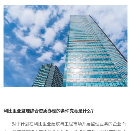
利比里亚监理综合资质办理的条件究竟是什么？
对于计划在利比里亚建筑与工程市场开展监理业务的企业而