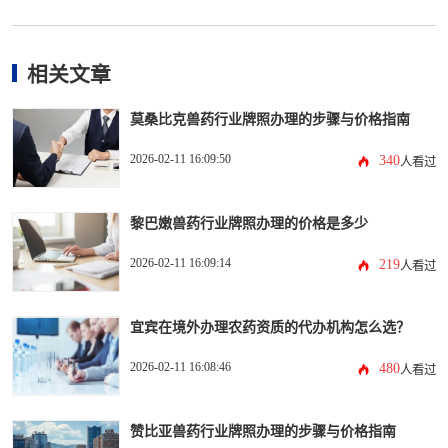
相关文章
莫桑比克兽药行业牌照办理的步骤与价格指南
2026-02-11 16:09:50
340
人看过
黎巴嫩兽药行业牌照办理的价格是多少
2026-02-11 16:09:14
219
人看过
宜宾在境外办理农药资质的代办机构怎么选？
2026-02-11 16:08:46
480
人看过
赞比亚兽药行业牌照办理的步骤与价格指南