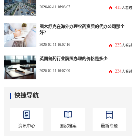
2026-02-11 16:08:07
415
人看过
图木舒克在海外办理农药资质的代办公司那个
好？
2026-02-11 16:07:16
235
人看过
英国兽药行业牌照办理的价格是多少
2026-02-11 16:07:00
234
人看过
快捷导航
资讯中心
国家档案
最新专题