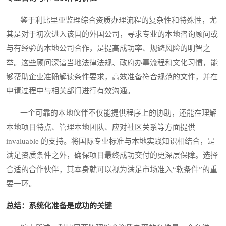
鉴于利比里亚监理综合资质办理流程的复杂性和特殊性，尤
其是对于初次进入该国的外国公司，寻求专业的本地咨询顾问或
与有经验的本地公司合作，是提高成功率、规避风险的明智之
举。这些顾问深谙当地法律法规、政府办事流程和文化习惯，能
够帮助企业准确解读条件要求，高效准备符合规范的文件，并在
申请过程中与相关部门进行有效沟通。
一个可靠的本地伙伴不仅能提供程序上的协助，还能在理解
本地项目特点、管理本地团队、应对社区关系等方面提供
invaluable 的支持。将国际专业标准与本地实践知识相结合，是
满足资质条件之外，确保项目最终成功交付的更深层保障。选择
合适的合作伙伴，其本身就可以视为满足市场准入“软条件”的重
要一环。
总结：系统化准备是成功的关键