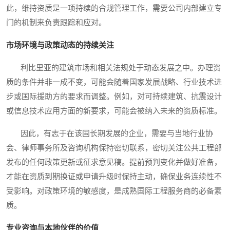
此，维持资质是一项持续的合规管理工作，需要公司内部建立专
门的机制来负责跟踪和应对。
市场环境与政策动态的持续关注
利比里亚的建筑市场和相关法规处于动态发展之中。办理资
质的条件并非一成不变，可能会随着国家发展战略、行业技术进
步或国际援助方的要求而调整。例如，对可持续建筑、抗震设计
或信息技术应用方面的新要求，可能会被纳入未来的资质标准。
因此，有志于在该国长期发展的企业，需要与当地行业协
会、律师事务所及咨询机构保持密切联系，密切关注公共工程部
发布的任何政策更新或征求意见稿。提前预判变化并做好准备，
才能在资质到期换证或申请升级时保持主动，确保业务连续性不
受影响。对政策环境的敏感度，是成熟国际工程服务商的必备素
质。
专业咨询与本地伙伴的价值