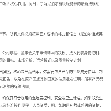
中发挥核心作用。同时，了解尼泊尔畜牧服务部的最新法规动
节。所有文件必须按照官方要求的格式和语言（尼泊尔语或英
公司章程、董事会关于申请牌照的决议、法人代表身份证明、
司的目标、市场分析、运营模式以及质量控制计划。
牌照，核心是产品档案。这需要包含产品的完整成分信息、制
究报告，以及在原产国或其他国家的注册批准证明。所有产品都
尼泊尔的标签法规。
确保其符合规定的温湿度控制、安全及卫生标准。如果涉及生
以及标准操作规程。人员资质证明，如聘用药师或兽医的资格证