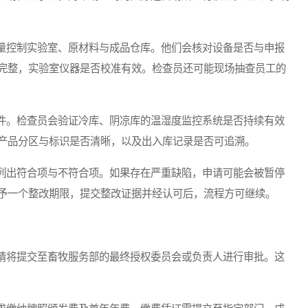
。
控制实验室、原材料与成品仓库。他们会核对设备是否与申报
完整，实验室仪器是否校准有效。检查员还可能现场抽查员工的
。检查员会验证冷库、阴凉库的温湿度监控系统是否持续有效
产品分区与标识是否清晰，以及出入库记录是否可追溯。
出符合项与不符合项。如果存在严重缺陷，申请可能会被暂停
予一个整改期限，提交整改证据并经认可后，流程方可继续。
将提交至畜牧服务部的最终授权委员会或负责人进行审批。这