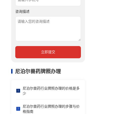
咨询描述
立即提交
尼泊尔兽药牌照办理
尼泊尔兽药行业牌照办理的价格是多
1
少
尼泊尔兽药行业牌照办理的步骤与价
2
格指南