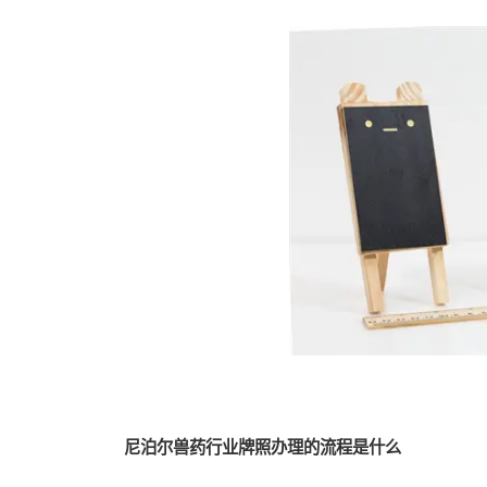
尼泊尔兽药行业牌照办理的流程是什么