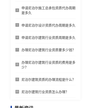
申请尼泊尔施工总承包资质代办周期
4
是多久
申请尼泊尔设计资质代办周期是多久
5
申请尼泊尔建筑行业资质周期是多久
6
办理尼泊尔建筑行业资质要多少钱？
7
办理尼泊尔建筑行业资质的费用是多
8
少？
尼泊尔建筑资质的办理流程是什么？
9
尼泊尔建筑行业资质怎么办理？
10