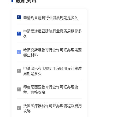
最新资讯
申请约旦建筑行业资质周期是多久
1
申请爱沙尼亚建筑行业资质周期是多
2
久
哈萨克斯坦教育行业许可证办理需要
3
哪些材料
申请津巴布韦照明工程通用设计资质
4
周期是多久
印度尼西亚教育行业许可证办理流
5
程、价格攻略
法国医疗器械许可证办理流程及费用
6
攻略