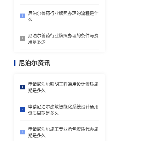
尼泊尔兽药行业牌照办理的流程是什
3
么
尼泊尔兽药行业牌照办理的条件与费
4
用是多少
尼泊尔资讯
申请尼泊尔照明工程通用设计资质周
1
期是多久
申请尼泊尔建筑智能化系统设计通用
2
资质周期是多久
申请尼泊尔施工专业承包资质代办周
3
期是多久