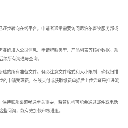
逐步转向在线平台。申请者通常需要访问尼泊尔畜牧服务部或
准确填入公司信息、申请牌照类型、产品列表等核心数据。系
后续所有沟通与查询。
述的所有准备文件。务必注意文件格式和大小限制，确保扫描
步的申请受理费，在线支付或获取缴费单据后上传凭证是推进流
，保持联系渠道畅通至关重要，监管机构可能会通过邮件或电话
这些问询，能有效加快审核进度。