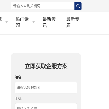
城
热门话
最新资
最新专
题
讯
题
立即获取企服方案
姓名
手机