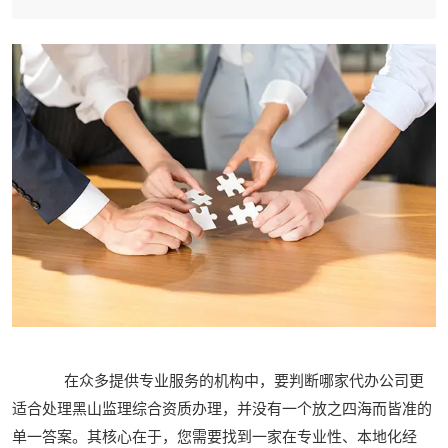
在众多提供专业服务的机构中，要判断哪家代办公司更
适合处理黑山监理综合资质办理，并没有一个放之四海而皆准的
单一答案。其核心在于，您需要找到一家在专业性、本地化经