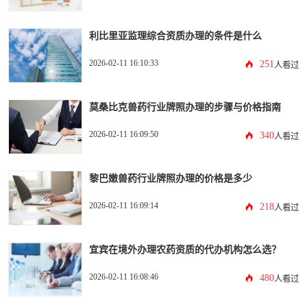
利比里亚监理综合资质办理的条件是什么
2026-02-11 16:10:33
251
人看过
莫桑比克兽药行业牌照办理的步骤与价格指南
2026-02-11 16:09:50
340
人看过
黎巴嫩兽药行业牌照办理的价格是多少
2026-02-11 16:09:14
218
人看过
宜宾在境外办理农药资质的代办机构怎么选？
2026-02-11 16:08:46
480
人看过