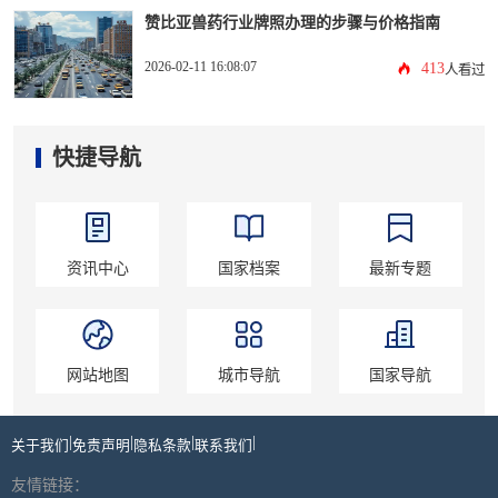
赞比亚兽药行业牌照办理的步骤与价格指南
2026-02-11 16:08:07
413
人看过
快捷导航
资讯中心
国家档案
最新专题
网站地图
城市导航
国家导航
|
|
|
|
关于我们
免责声明
隐私条款
联系我们
友情链接：