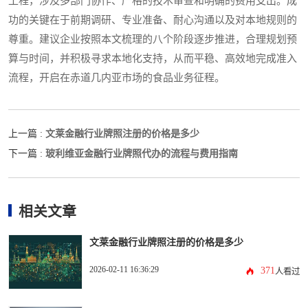
工程，涉及多部门协作、严格的技术审查和明确的费用支出。成
功的关键在于前期调研、专业准备、耐心沟通以及对本地规则的
尊重。建议企业按照本文梳理的八个阶段逐步推进，合理规划预
算与时间，并积极寻求本地化支持，从而平稳、高效地完成准入
流程，开启在赤道几内亚市场的食品业务征程。
文莱金融行业牌照注册的价格是多少
上一篇 :
玻利维亚金融行业牌照代办的流程与费用指南
下一篇 :
相关文章
文莱金融行业牌照注册的价格是多少
2026-02-11 16:36:29
371
人看过