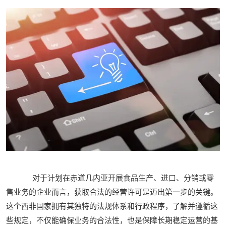
对于计划在赤道几内亚开展食品生产、进口、分销或零
售业务的企业而言，获取合法的经营许可是迈出第一步的关键。
这个西非国家拥有其独特的法规体系和行政程序，了解并遵循这
些规定，不仅能确保业务的合法性，也是保障长期稳定运营的基