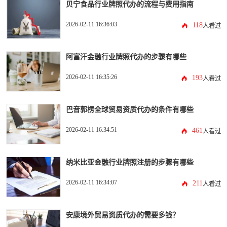
贝宁食品行业牌照代办的流程与费用指南
2026-02-11 16:36:03
118
人看过
阿富汗金融行业牌照代办的步骤有哪些
2026-02-11 16:35:26
193
人看过
巴音郭楞全球贸易资质代办的条件有哪些
2026-02-11 16:34:51
461
人看过
纳米比亚金融行业牌照注册的步骤有哪些
2026-02-11 16:34:07
211
人看过
安康境外贸易资质代办的需要多钱？