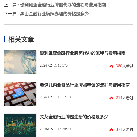
玻利维亚金融行业牌照代办的流程与费用指南
上一篇 :
黑山金融行业牌照办理的价格是多少
下一篇 :
相关文章
玻利维亚金融行业牌照代办的流程与费用指南
2026-02-11 16:37:44
380
人看过
赤道几内亚食品行业牌照申请的流程与费用指南
2026-02-11 16:37:10
214
人看过
文莱金融行业牌照注册的价格是多少
2026-02-11 16:36:29
371
人看过