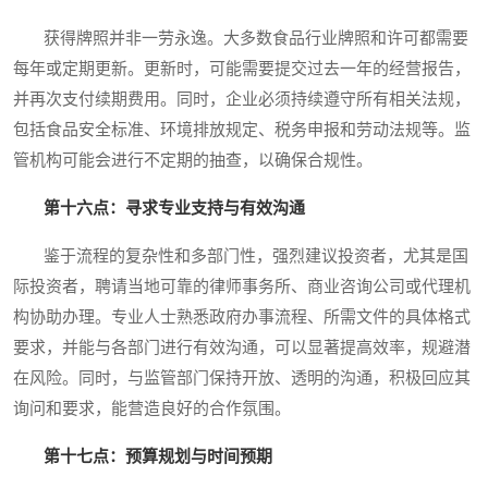
获得牌照并非一劳永逸。大多数食品行业牌照和许可都需要
每年或定期更新。更新时，可能需要提交过去一年的经营报告，
并再次支付续期费用。同时，企业必须持续遵守所有相关法规，
包括食品安全标准、环境排放规定、税务申报和劳动法规等。监
管机构可能会进行不定期的抽查，以确保合规性。
第十六点：寻求专业支持与有效沟通
鉴于流程的复杂性和多部门性，强烈建议投资者，尤其是国
际投资者，聘请当地可靠的律师事务所、商业咨询公司或代理机
构协助办理。专业人士熟悉政府办事流程、所需文件的具体格式
要求，并能与各部门进行有效沟通，可以显著提高效率，规避潜
在风险。同时，与监管部门保持开放、透明的沟通，积极回应其
询问和要求，能营造良好的合作氛围。
第十七点：预算规划与时间预期