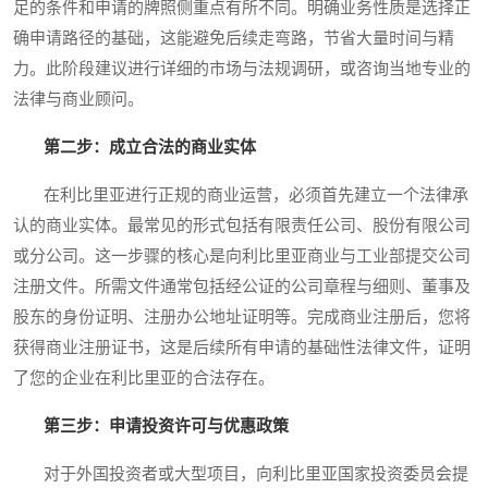
足的条件和申请的牌照侧重点有所不同。明确业务性质是选择正
确申请路径的基础，这能避免后续走弯路，节省大量时间与精
力。此阶段建议进行详细的市场与法规调研，或咨询当地专业的
法律与商业顾问。
第二步：成立合法的商业实体
在利比里亚进行正规的商业运营，必须首先建立一个法律承
认的商业实体。最常见的形式包括有限责任公司、股份有限公司
或分公司。这一步骤的核心是向利比里亚商业与工业部提交公司
注册文件。所需文件通常包括经公证的公司章程与细则、董事及
股东的身份证明、注册办公地址证明等。完成商业注册后，您将
获得商业注册证书，这是后续所有申请的基础性法律文件，证明
了您的企业在利比里亚的合法存在。
第三步：申请投资许可与优惠政策
对于外国投资者或大型项目，向利比里亚国家投资委员会提