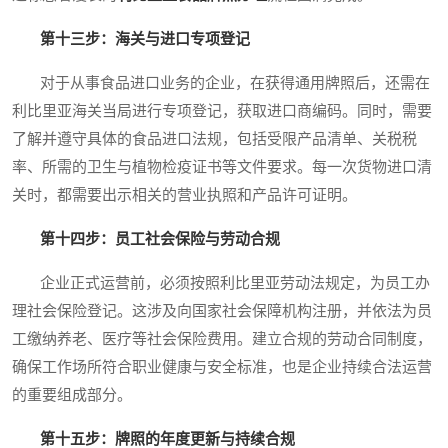
第十三步：海关与进口专项登记
对于从事食品进口业务的企业，在获得通用牌照后，还需在
利比里亚海关当局进行专项登记，获取进口商编码。同时，需要
了解并遵守具体的食品进口法规，包括受限产品清单、关税税
率、所需的卫生与植物检疫证书等文件要求。每一次货物进口清
关时，都需要出示相关的营业执照和产品许可证明。
第十四步：员工社会保险与劳动合规
企业正式运营前，必须按照利比里亚劳动法规定，为员工办
理社会保险登记。这涉及向国家社会保障机构注册，并依法为员
工缴纳养老、医疗等社会保险费用。建立合规的劳动合同制度，
确保工作场所符合职业健康与安全标准，也是企业持续合法运营
的重要组成部分。
第十五步：牌照的年度更新与持续合规