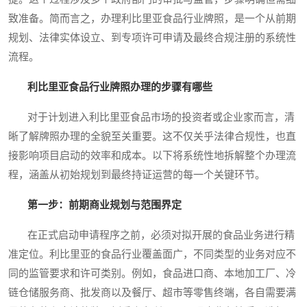
致准备。简而言之，办理利比里亚食品行业牌照，是一个从前期
规划、法律实体设立、到专项许可申请及最终合规注册的系统性
流程。
利比里亚食品行业牌照办理的步骤有哪些
对于计划进入利比里亚食品市场的投资者或企业家而言，清
晰了解牌照办理的全貌至关重要。这不仅关乎法律合规性，也直
接影响项目启动的效率和成本。以下将系统性地拆解整个办理流
程，涵盖从初始规划到最终持证运营的每一个关键环节。
第一步：前期商业规划与范围界定
在正式启动申请程序之前，必须对拟开展的食品业务进行精
准定位。利比里亚的食品行业覆盖面广，不同类型的业务对应不
同的监管要求和许可类别。例如，食品进口商、本地加工厂、冷
链仓储服务商、批发商以及餐厅、超市等零售终端，各自需要满