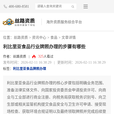
400-680-8581
海外资质服务综合平台
位置：
丝路资质
>
资讯中心
>
食品
> 文章详情
利比里亚食品行业牌照办理的步骤有哪些
325
作者：丝路资质
|
人看过
发布时间：2026-02-11 16:38:29
|
更新时间：2026-02-11 16:38:29
标签：
利比里亚食品牌照办理
利比里亚食品行业牌照办理的核心步骤包括明确业务范围、
准备法律实体文件、向国家投资委员会申请投资许可、向商
业与工业部进行商业注册、向税务局获取税务识别号、向卫
生部或相关监管机构提交食品安全与卫生许可申请、接受现
场检查、获取环境合规证明以及最终领取牌照并完成后续登