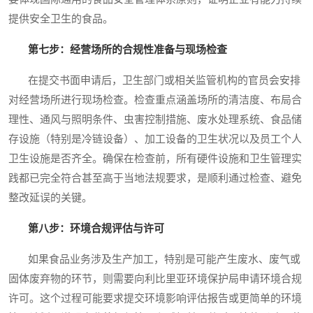
提供安全卫生的食品。
第七步：经营场所的合规性准备与现场检查
在提交书面申请后，卫生部门或相关监管机构的官员会安排
对经营场所进行现场检查。检查重点涵盖场所的清洁度、布局合
理性、通风与照明条件、虫害控制措施、废水处理系统、食品储
存设施（特别是冷链设备）、加工设备的卫生状况以及员工个人
卫生设施是否齐全。确保在检查前，所有硬件设施和卫生管理实
践都已完全符合甚至高于当地法规要求，是顺利通过检查、避免
整改延误的关键。
第八步：环境合规评估与许可
如果食品业务涉及生产加工，特别是可能产生废水、废气或
固体废弃物的环节，则需要向利比里亚环境保护局申请环境合规
许可。这个过程可能要求提交环境影响评估报告或更简单的环境