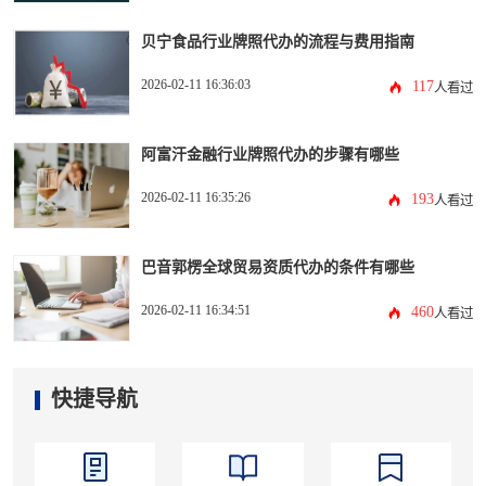
贝宁食品行业牌照代办的流程与费用指南
2026-02-11 16:36:03
117
人看过
阿富汗金融行业牌照代办的步骤有哪些
2026-02-11 16:35:26
193
人看过
巴音郭楞全球贸易资质代办的条件有哪些
2026-02-11 16:34:51
460
人看过
快捷导航