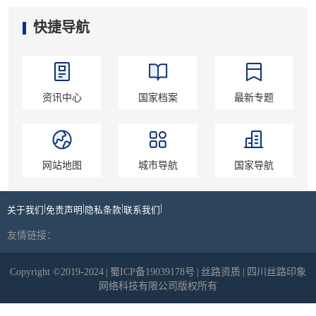
快捷导航
资讯中心
国家档案
最新专题
网站地图
城市导航
国家导航
|
|
|
|
关于我们
免责声明
隐私条款
联系我们
友情链接：
Copyright ©2019-2024
|
蜀ICP备19039178号
|
丝路资质
|
四川丝路印象
网络科技有限公司版权所有