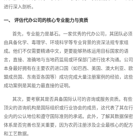
进行深入剖析。
一、 评估代办公司的核心专业能力与资质
首先，专业能力是基石。一家优秀的代办公司，其团队必须
由具备化学、毒理学、环境科学等专业背景的资深法规专家组
成。他们不仅需要精通中文，更要能够熟练运用目标国家的语
言，直接、准确地与当地药监局或环保部门进行技术沟通。公司
本身最好拥有在主要农药进口国（如巴西、美国、澳大利亚、欧
盟成员国、东南亚各国等）成功完成大量注册案例的经验，这些
成功案例是其能力最直接的证明。
其次，要考察其是否具备国际认可的咨询或服务资质。有些
顶尖的咨询机构是国际组织或行业协会的成员，这代表了其在行
业内的公认地位和遵守国际准则的承诺。此外，了解其数据保密
体系是否完善也至关重要，因为农药注册涉及企业最核心的配方
和工艺数据。