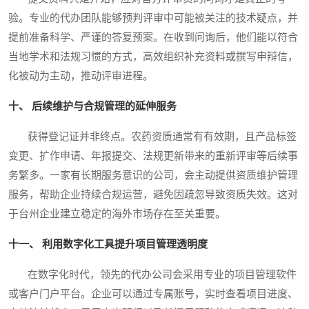
验。专业的代办团队能够预判评审中可能被关注的技术疑点，并
提前准备科学、严谨的答复预案。在收到问询后，他们能以符合
当地学术和法规习惯的方式，高效组织补充资料或撰写申辩信，
化被动为主动，推动评审进程。
十、 后续维护与合规管理的延伸服务
获得登记证并非终点。农药资质通常有有效期，且产品标签
变更、扩作申请、年报提交、法规更新带来的重新评审等后续事
务繁多。一家有长期服务意识的公司，会主动提供资质维护管理
服务，帮助企业持续合规运营，避免因疏忽导致资质失效。这对
于台州企业建立稳定的海外市场存在至关重要。
十一、 利用数字化工具提升项目管理透明度
在数字化时代，领先的代办公司会采用专业的项目管理软件
或客户门户平台。企业可以通过专属账号，实时查看项目进度、