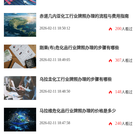
赤道几内亚化工行业牌照办理的流程与费用指南
2026-02-11 18:50:12
200
人看过
刚果(布)危化品行业牌照办理的步骤有哪些
2026-02-11 18:49:05
307
人看过
乌拉圭化工行业牌照办理的步骤有哪些
2026-02-11 18:48:50
148
人看过
马拉维危化品行业牌照办理的价格是多少
2026-02-11 18:47:58
240
人看过