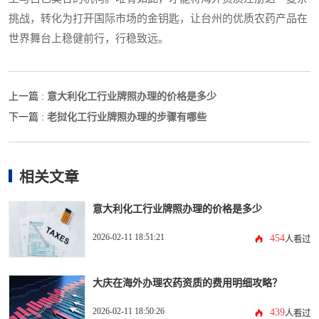
挑战，转化为打开国际市场的金钥匙，让台州的优质农药产品在
世界舞台上稳健前行，行稳致远。
意大利化工行业牌照办理的价格是多少
上一篇 :
老挝化工行业牌照办理的步骤有哪些
下一篇 :
相关文章
意大利化工行业牌照办理的价格是多少
2026-02-11 18:51:21
454
人看过
大庆在海外办理农药资质的费用明细攻略？
2026-02-11 18:50:26
439
人看过