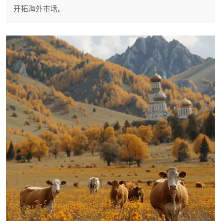
开拓海外市场。