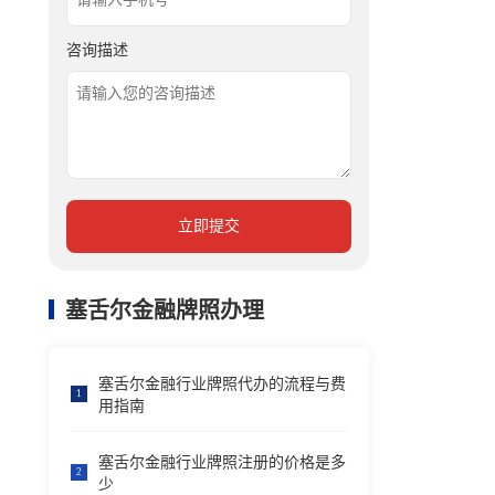
咨询描述
立即提交
塞舌尔金融牌照办理
塞舌尔金融行业牌照代办的流程与费
1
用指南
塞舌尔金融行业牌照注册的价格是多
2
少