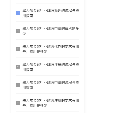
塞舌尔金融行业牌照办理的流程与费
3
用指南
塞舌尔金融行业牌照申请的价格是多
4
少
塞舌尔金融行业牌照代办的要求有哪
5
些，费用是多少
塞舌尔金融行业牌照注册的流程与费
6
用指南
塞舌尔金融行业牌照申请的流程与费
7
用指南
塞舌尔金融行业牌照注册的要求有哪
8
些，费用是多少