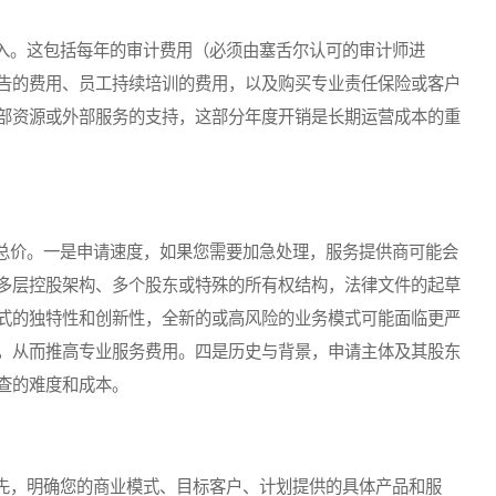
。这包括每年的审计费用（必须由塞舌尔认可的审计师进
告的费用、员工持续培训的费用，以及购买专业责任保险或客户
部资源或外部服务的支持，这部分年度开销是长期运营成本的重
价。一是申请速度，如果您需要加急处理，服务提供商可能会
多层控股架构、多个股东或特殊的所有权结构，法律文件的起草
式的独特性和创新性，全新的或高风险的业务模式可能面临更严
，从而推高专业服务费用。四是历史与背景，申请主体及其股东
查的难度和成本。
，明确您的商业模式、目标客户、计划提供的具体产品和服