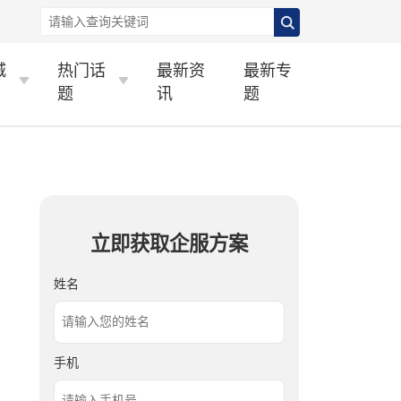
城
热门话
最新资
最新专
题
讯
题
立即获取企服方案
姓名
手机