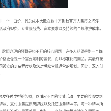
一个一口价，其总成本大致在数十万到数百万人民币之间浮
括政府规费、专业服务费、资本要求以及持续的合规维护成本。
牌照办理的预算是绕不开的核心问题。许多人期望得到一个确
价格更像是一个需要定制的套餐，而非标准化的商品。其最终花
司设立的复杂程度以及您对后续合规运营的规划。因此，深入剖
。
发多种类型的牌照，以适应不同的金融活动。主要的牌照类别
牌照、支付服务提供商牌照以及托管服务牌照等。每一种牌照所