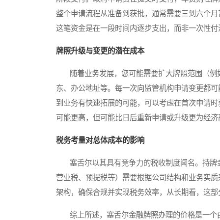
整个申请流程从准备到获批，通常需要三到六个月
这笔资金是在一段时间内逐步支出，而非一次性付
牌照升级与变更的潜在成本
随着业务发展，您可能需要扩大牌照范围（例如
东、办公地址等。每一次向监管机构申请变更都可
到业务有快速拓展的可能，可以考虑在首次申请时
可能更高，但可能比日后重新申请或升级更为经济
税务考量对总体成本的影响
塞舌尔以其具有竞争力的税收制度闻名。持牌金
营业税、预提税等）需要根据公司结构和业务实质
架构，确保合规并实现税务效率，从长期看，这部
综上所述，塞舌尔金融牌照办理的价格是一个由