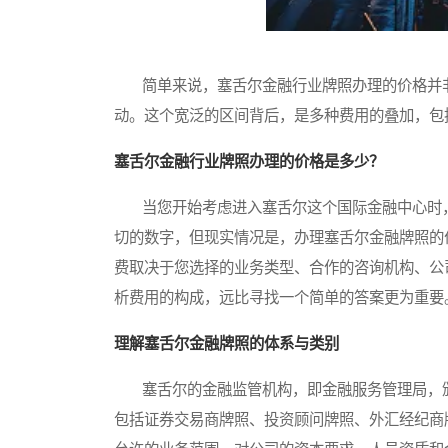
简单来说，塞舌尔金融行业牌照办理的价格并非
动。这个宽泛的区间背后，是多种费用的叠加，包
塞舌尔金融行业牌照办理的价格是多少？
当您开始考虑进入塞舌尔这个国际金融中心时，
切的数字，但现实情况是，办理塞舌尔金融牌照的
费取决于您选择的业务类型、合作的咨询机构、公
析费用的构成，远比寻找一个简单的答案更为重要
理解塞舌尔金融牌照的体系与类别
塞舌尔的金融监管机构，即金融服务管理局，颁
包括证券交易商牌照、投资顾问牌照、外汇经纪商