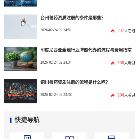
台州兽药资质注册的条件是那些？
2026-02-24 02:24:51
247
人看过
印度尼西亚金融行业牌照代办的流程与费用指南
2026-02-24 02:24:34
138
人看过
铜川兽药资质注册的流程是什么呢？
2026-02-24 02:23:38
208
人看过
快捷导航