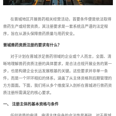
在晋城地区开展兽药相关经营活动，首要条件便是依法取得
兽药生产或经营资质，其注册要求是一套系统且严谨的法定程
序，旨在从源头保障兽药质量与用药安全。
晋城兽药资质注册的要求有什么？
对于计划在晋城涉足兽药领域的企业或个人而言，全面、清
晰地理解兽药资质注册的具体要求，是合法合规开展业务的第一
步，也是构建企业长远发展根基的关键。这些要求并非单一条
件，而是一个环环相扣的体系，涵盖了从主体资格到后期管理的
方方面面。下面，我们将从多个维度深入剖析在晋城进行兽药资
质注册所需满足的核心要求。
一、 注册主体的基本资格与条件
任何资质的申请，申请主体自身的合法性是基础。对于晋城