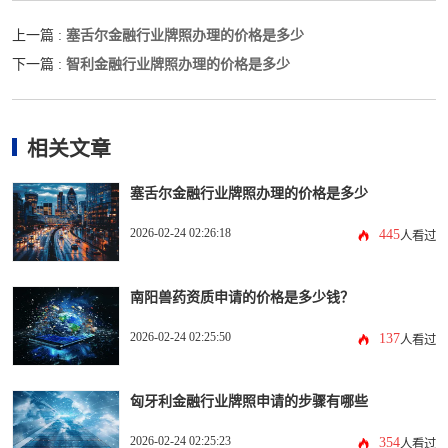
塞舌尔金融行业牌照办理的价格是多少
上一篇 :
智利金融行业牌照办理的价格是多少
下一篇 :
相关文章
塞舌尔金融行业牌照办理的价格是多少
2026-02-24 02:26:18
445
人看过
南阳兽药资质申请的价格是多少钱？
2026-02-24 02:25:50
137
人看过
匈牙利金融行业牌照申请的步骤有哪些
2026-02-24 02:25:23
354
人看过