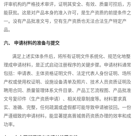
评审机构的严格技术审评，证明其安全、有效、质量可控后，方
能获批。这是对产品本身的准入许可，是生产资质的前提条件之
一。没有产品批准文号，空有生产资质也无法合法生产特定产
品。
六、 申请材料的准备与提交
满足上述实体条件后，将所有证明文件系统化、规范化地整
理成申请材料，是正式启动注册程序的关键步骤。申请材料通常
包括：申请表、主体资格证明文件、法定代表人身份证明、场所
产权或使用权证明、设施设备清单及照片、技术人员资质证明及
聘用合同、质量管理体系文件目录、产品工艺流程图、产品批准
文号复印件（生产资质申请）、相关规章制度等。材料要求真
实、准确、完整，任何疏漏或虚假都可能导致申请被驳回。一份
严谨细致的申请材料，能显著提高晋城兽药资质办理的效率和成
功率。