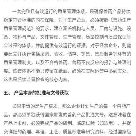
一套完整且有效运行的质量管理体系，是确保兽药产品持续
稳定符合标准的内在保障。对于生产企业，必须按照《兽药生产
质量管理规范》的要求，建立涵盖机构与人员、厂房与设施、设
备、物料与产品、文件管理、生产管理、质量控制与质量保证等
全过程的体系，并能提供有效运行的证据。对于经营企业，则需
要建立并执行包括采购、验收、储存、销售、售后服务等环节的
质量管理制度，以及不合格兽药、兽药不良反应的报告与处理制
度。这套体系不能只停留在纸面，必须在实际运营中落到实处，
这也是后续监管检查的核心内容。
五、 产品本身的批准与文号获取
如果申请的是生产资质，那么企业计划生产的每一个兽药产
品，都必须单独获得国家颁发的兽药产品批准文号。这意味着在
产品上市前，必须完成产品的研制、临床试验（如适用），并提
交详细的药理、毒理、工艺、质量标准等研究资料，经过国家级