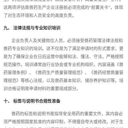
这两项评估是兽药生产企业注册前必须完成的“前置关卡”，体现
了对生态环境和人员安全的高度负责。
九、 法律法规与专业知识培训
企业负责人及关键岗位人员，必须接受兽药管理法律法规和
兽药专业知识的培训。这不仅是为了满足申请时的形式要求，更
是为了确保企业在日后运营中能够知法、懂法、守法，严格按照
规范操作。培训通常由行业协会或专业机构组织，内容涵盖《兽
药管理条例》、《兽药生产质量管理规范》、《兽药经营质量管
理规范》等核心法规，以及兽药基本知识、储存养护知识等。培
训合格证明是申请材料的重要组成部分。
十、 标签与说明书合规性准备
兽药的标签和说明书是指导安全用药的重要文件，其内容必
须严格按照国家批准的内容印制，不得擅自夸大或修改。对于生