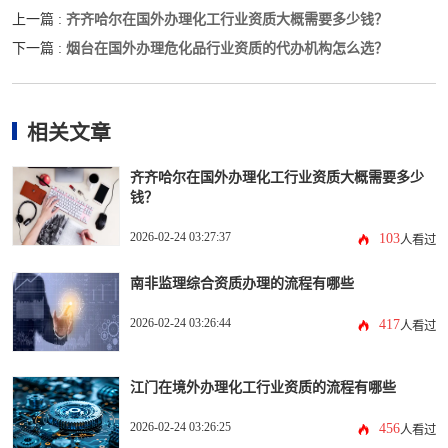
齐齐哈尔在国外办理化工行业资质大概需要多少钱？
上一篇 :
烟台在国外办理危化品行业资质的代办机构怎么选？
下一篇 :
相关文章
齐齐哈尔在国外办理化工行业资质大概需要多少
钱？
2026-02-24 03:27:37
103
人看过
南非监理综合资质办理的流程有哪些
2026-02-24 03:26:44
417
人看过
江门在境外办理化工行业资质的流程有哪些
2026-02-24 03:26:25
456
人看过