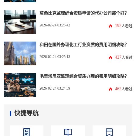
莫桑比克监理综合资质申请的代办公司那个好？
2026-02-24 03:25:42
192
人看过
和田在国外办理化工行业资质的费用明细攻略？
2026-02-24 03:25:13
427
人看过
毛里塔尼亚监理综合资质办理的费用明细攻略？
2026-02-24 03:24:39
462
人看过
快捷导航