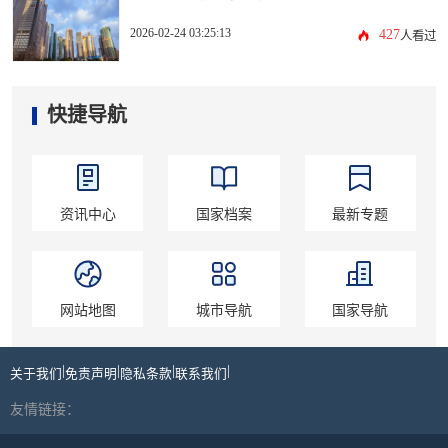
2026-02-24 03:25:13
427
人看过
快捷导航
资讯中心
国家档案
最新专题
网站地图
城市导航
国家导航
|
|
|
|
关于我们
免责声明
隐私条款
联系我们
友情链接：