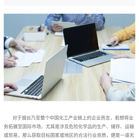
对于烟台乃至整个中国化工产业链上的企业而言，若想将业
务拓展至国际市场，尤其是涉及危险化学品的生产、储存、运输
或贸易，那么获取目标国家或地区的合法行业资质，便是一道无