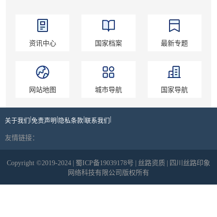
资讯中心
国家档案
最新专题
网站地图
城市导航
国家导航
|
|
|
|
关于我们
免责声明
隐私条款
联系我们
友情链接：
Copyright ©2019-2024
|
蜀ICP备19039178号
|
丝路资质
|
四川丝路印象
网络科技有限公司版权所有