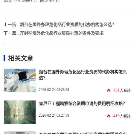
奠定坚实的基石，稳步前行。
烟台在国外办理危化品行业资质的代办机构怎么选？
上一篇 :
开封在海外危化品行业资质办理的条件及要求
下一篇 :
相关文章
烟台在国外办理危化品行业资质的代办机构怎么
选？
2026-02-24 03:28:38
461
人看过
肯尼亚工程勘察综合资质申请的费用明细攻略？
2026-02-24 03:27:38
419
人看过