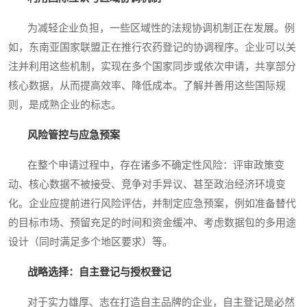
为减轻企业负担，一些区域性的法规协调机制正在发展。例
如，东南亚国家联盟正在推行农药登记的协调程序。企业可以关
注并利用这些机制，实现在多个国家同步或依次申请，共享部分
核心数据，从而提高效率、降低成本。了解并善用这些国际规
则，是成熟企业的标志。
风险管控与应急预案
在整个申请过程中，存在诸多不确定性风险：评审政策变
动、核心数据不被接受、竞争对手异议、甚至政治经济环境变
化。企业应提前进行风险评估，并制定应急预案，例如准备替代
的目标市场、预留充足的时间和资金缓冲、考虑数据包的多用途
设计（同时满足多个地区要求）等。
战略选择：自主登记与授权登记
对于实力雄厚、志在打造自主品牌的企业，自主登记是必然