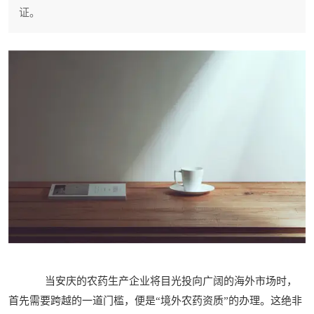
证。
当安庆的农药生产企业将目光投向广阔的海外市场时，
首先需要跨越的一道门槛，便是“境外农药资质”的办理。这绝非