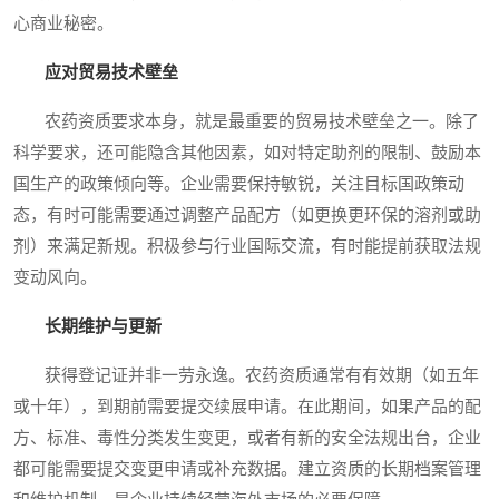
心商业秘密。
应对贸易技术壁垒
农药资质要求本身，就是最重要的贸易技术壁垒之一。除了
科学要求，还可能隐含其他因素，如对特定助剂的限制、鼓励本
国生产的政策倾向等。企业需要保持敏锐，关注目标国政策动
态，有时可能需要通过调整产品配方（如更换更环保的溶剂或助
剂）来满足新规。积极参与行业国际交流，有时能提前获取法规
变动风向。
长期维护与更新
获得登记证并非一劳永逸。农药资质通常有有效期（如五年
或十年），到期前需要提交续展申请。在此期间，如果产品的配
方、标准、毒性分类发生变更，或者有新的安全法规出台，企业
都可能需要提交变更申请或补充数据。建立资质的长期档案管理