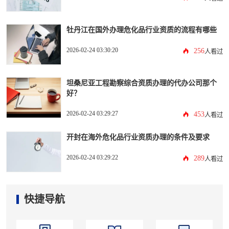
牡丹江在国外办理危化品行业资质的流程有哪些
2026-02-24 03:30:20
256
人看过
坦桑尼亚工程勘察综合资质办理的代办公司那个
好？
2026-02-24 03:29:27
453
人看过
开封在海外危化品行业资质办理的条件及要求
2026-02-24 03:29:22
289
人看过
快捷导航