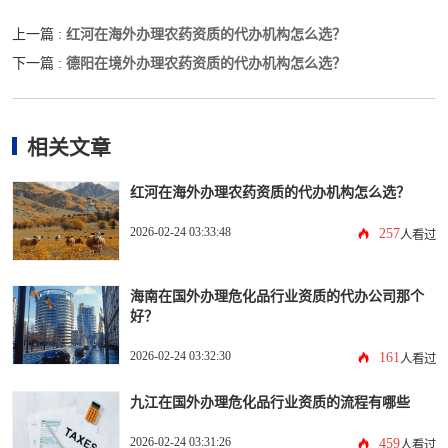
红河在海外办理农药资质的代办机构怎么选？
上一篇 :
德阳在境外办理农药资质的代办机构怎么选？
下一篇 :
相关文章
红河在海外办理农药资质的代办机构怎么选？
2026-02-24 03:33:48
257
人看过
海南在国外办理危化品行业资质的代办公司那个
好？
2026-02-24 03:32:30
161
人看过
九江在国外办理危化品行业资质的流程有哪些
2026-02-24 03:31:26
459
人看过