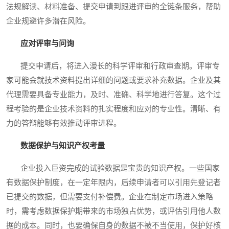
法规解读、材料准备、提交申请到跟进评审的全链条服务，帮助
企业规避许多潜在风险。
应对评审与问询
提交申请后，将进入漫长的科学评审和行政审查期。评审专
家可能会就技术资料提出详细的问题或要求补充数据。企业及其
代理需要具备专业能力，及时、准确、科学地进行答复。这个过
程考验的是企业技术资料的扎实程度和应对的专业性。清晰、有
力的答辩能够有效推动评审进程。
数据保护与知识产权考量
企业投入巨资完成的试验数据是宝贵的知识产权。一些国家
有数据保护制度，在一定年限内，后续申请者可以引用先登记者
已提交的数据，但需要支付补偿费。企业在制定市场进入策略
时，需考虑数据保护期带来的市场独占优势，或评估引用他人数
据的成本。同时，也要确保自身的数据不被不当使用，保护好核