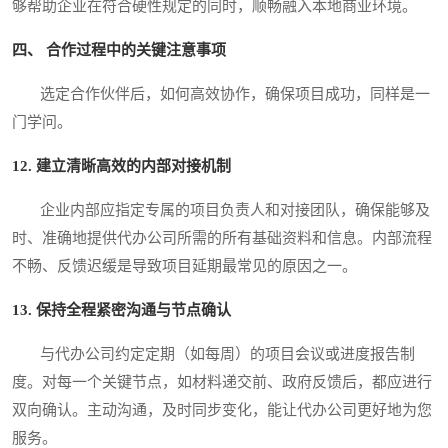
够帮助企业在符合硬性规定的同时，顺畅融入本地商业环境。
四、 合作过程中的关键注意事项
选定合作伙伴后，如何高效协作，确保项目成功，同样是一
门学问。
12. 建立清晰高效的内部对接机制
企业内部应指定专属的项目负责人和对接团队，确保能够及
时、准确地提供代办公司所需的所有基础资料和信息。内部流程
不畅、反馈迟缓是导致项目延期最常见的原因之一。
13. 保持全程紧密沟通与节点确认
与代办公司约定定期（如每周）的项目会议或进度报告制
度。对每一个关键节点，如材料递交前、政府反馈后，都应进行
双向确认。主动沟通，及时同步变化，能让代办公司更好地为您
服务。