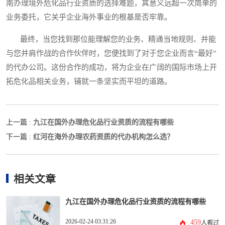
南办理境外危化品行业资质的选择难题，其意义远超一次简单的
业务委托，它关乎企业海外事业的根基是否牢靠。
最终，当您找到那位能理解您的业务、精通当地规则、并能
与您并肩作战的合作伙伴时，您便找到了对于您企业而言“最好”
的代办公司。这份合作的成功，将为企业在广阔的国际市场上开
拓危化品相关业务，铺就一条坚实而平坦的道路。
九江在国外办理危化品行业资质的流程有哪些
上一篇 :
红河在海外办理农药资质的代办机构怎么选？
下一篇 :
相关文章
九江在国外办理危化品行业资质的流程有哪些
2026-02-24 03:31:26
459
人看过