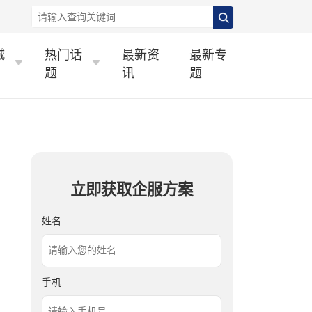
城
热门话
最新资
最新专
题
讯
题
立即获取企服方案
姓名
手机