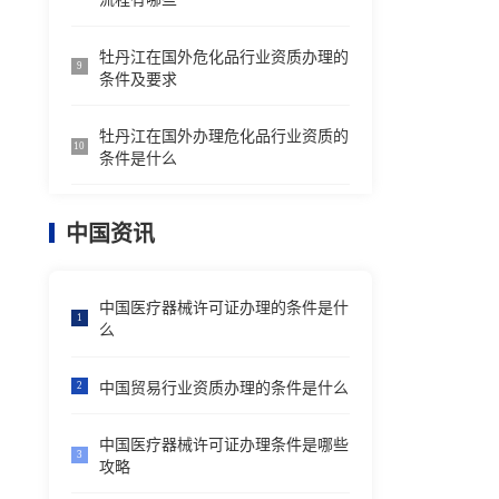
牡丹江在国外危化品行业资质办理的
9
条件及要求
牡丹江在国外办理危化品行业资质的
10
条件是什么
中国资讯
中国医疗器械许可证办理的条件是什
1
么
中国贸易行业资质办理的条件是什么
2
中国医疗器械许可证办理条件是哪些
3
攻略