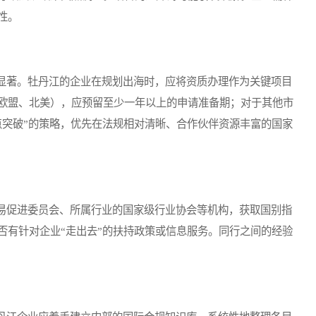
性。
著。牡丹江的企业在规划出海时，应将资质办理作为关键项目
欧盟、北美），应预留至少一年以上的申请准备期；对于其他市
点突破”的策略，优先在法规相对清晰、合作伙伴资源丰富的国家
促进委员会、所属行业的国家级行业协会等机构，获取国别指
否有针对企业“走出去”的扶持政策或信息服务。同行之间的经验