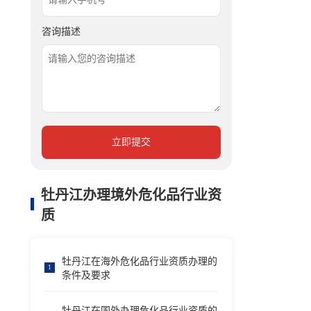
咨询描述
立即提交
牡丹江办理境外危化品行业资
质
牡丹江在海外危化品行业资质办理的
1
条件及要求
牡丹江在国外办理危化品行业资质的