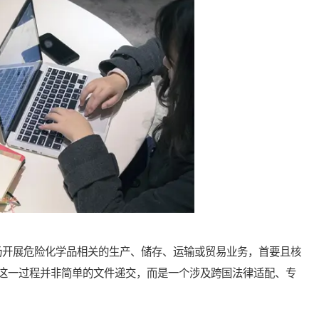
开展危险化学品相关的生产、储存、运输或贸易业务，首要且核
这一过程并非简单的文件递交，而是一个涉及跨国法律适配、专