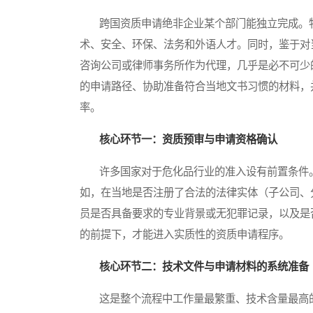
跨国资质申请绝非企业某个部门能独立完成。牡
术、安全、环保、法务和外语人才。同时，鉴于对
咨询公司或律师事务所作为代理，几乎是必不可少
的申请路径、协助准备符合当地文书习惯的材料，
率。
核心环节一：资质预审与申请资格确认
许多国家对于危化品行业的准入设有前置条件。
如，在当地是否注册了合法的法律实体（子公司、
员是否具备要求的专业背景或无犯罪记录，以及是
的前提下，才能进入实质性的资质申请程序。
核心环节二：技术文件与申请材料的系统准备
这是整个流程中工作量最繁重、技术含量最高的