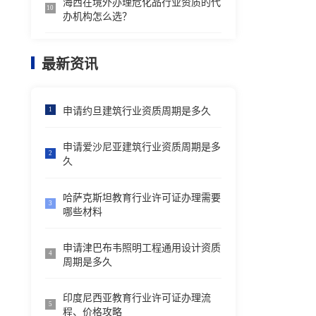
海西在境外办理危化品行业资质的代
10
办机构怎么选？
最新资讯
申请约旦建筑行业资质周期是多久
1
申请爱沙尼亚建筑行业资质周期是多
2
久
哈萨克斯坦教育行业许可证办理需要
3
哪些材料
申请津巴布韦照明工程通用设计资质
4
周期是多久
印度尼西亚教育行业许可证办理流
5
程、价格攻略