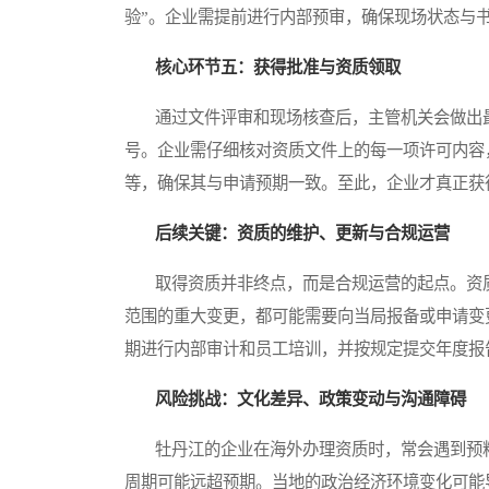
验”。企业需提前进行内部预审，确保现场状态与
核心环节五：获得批准与资质领取
通过文件评审和现场核查后，主管机关会做出最
号。企业需仔细核对资质文件上的每一项许可内容
等，确保其与申请预期一致。至此，企业才真正获
后续关键：资质的维护、更新与合规运营
取得资质并非终点，而是合规运营的起点。资质
范围的重大变更，都可能需要向当局报备或申请变
期进行内部审计和员工培训，并按规定提交年度报
风险挑战：文化差异、政策变动与沟通障碍
牡丹江的企业在海外办理资质时，常会遇到预料
周期可能远超预期。当地的政治经济环境变化可能