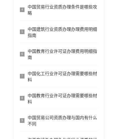
中国贸易行业资质办理条件是哪些攻
4
略
中国建筑行业资质办理办理费用明细
5
指南
中国教育行业许可证办理费用明细指
6
南
中国化工行业许可证办理需要哪些材
7
料
中国教育行业许可证办理需要哪些材
8
料
中国贸易公司资质办理与国内有什么
9
不同