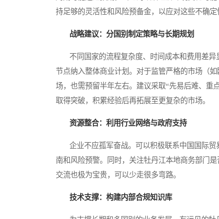
持足够的灵活性和风险预备金，以应对这些不确定
战略建议：分国别制定策略与长期规划
不同国家的流程复杂度、时间成本和费用差异显
节点纳入整体商业计划。对于监管严格的市场（如
场，也需预留半年左右。建议采取“先易后难、重
取得突破，积累经验后再拓展至更复杂的市场。
资源整合：利用行业网络与政府支持
企业不应孤军奋战。可以积极联系中国国际贸易
南和风险预警。同时，关注牡丹江本地商务部门是
交流也极为宝贵，可以少走很多弯路。
技术支撑：构建内部合规知识库