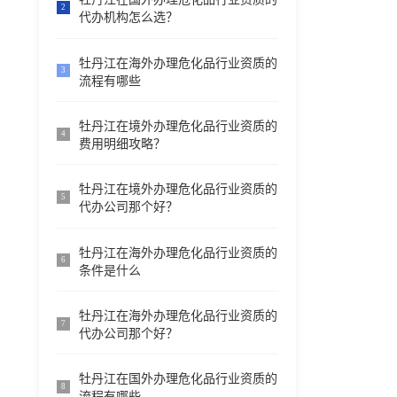
2
代办机构怎么选？
牡丹江在海外办理危化品行业资质的
3
流程有哪些
牡丹江在境外办理危化品行业资质的
4
费用明细攻略？
牡丹江在境外办理危化品行业资质的
5
代办公司那个好？
牡丹江在海外办理危化品行业资质的
6
条件是什么
牡丹江在海外办理危化品行业资质的
7
代办公司那个好？
牡丹江在国外办理危化品行业资质的
8
流程有哪些