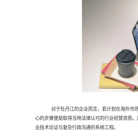
对于牡丹江的企业而言，若计划在海外市场
心的步骤便是取得当地法律认可的行业经营资质。
业技术论证与复杂行政沟通的系统工程。