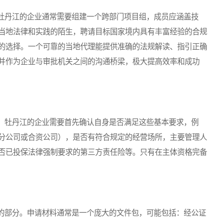
丹江的企业通常需要组建一个跨部门项目组，成员应涵盖技
当地法律和实践的陌生，聘请目标国家境内具有丰富经验的合规
的选择。一个可靠的当地代理能提供准确的法规解读、指引正确
并作为企业与审批机关之间的沟通桥梁，极大提高效率和成功
牡丹江的企业需要首先确认自身是否满足这些基本要求，例
分公司或合资公司），是否有符合规定的经营场所，主要管理人
否已投保法律强制要求的第三方责任险等。只有在主体资格完备
部分。申请材料通常是一个庞大的文件包，可能包括：经公证