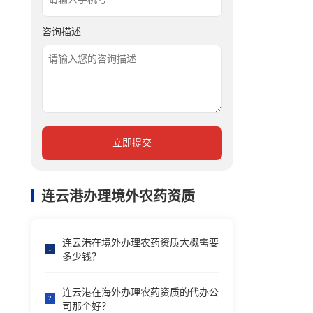
咨询描述
立即提交
连云港办理境外农药资质
连云港在境外办理农药资质大概需要
1
多少钱？
连云港在海外办理农药资质的代办公
2
司那个好？