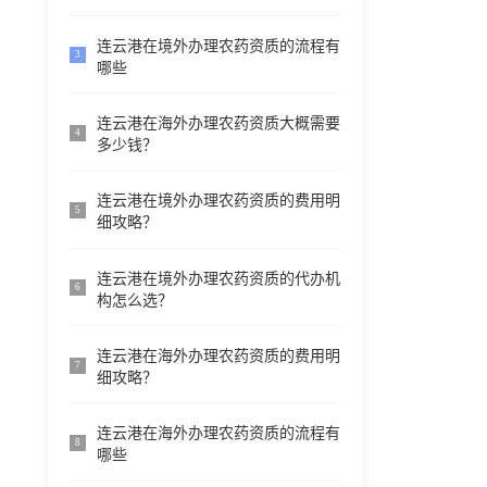
连云港在境外办理农药资质的流程有
3
哪些
连云港在海外办理农药资质大概需要
4
多少钱？
连云港在境外办理农药资质的费用明
5
细攻略？
连云港在境外办理农药资质的代办机
6
构怎么选？
连云港在海外办理农药资质的费用明
7
细攻略？
连云港在海外办理农药资质的流程有
8
哪些