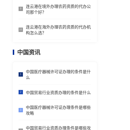
连云港在境外办理农药资质的代办公
9
司那个好？
连云港在海外办理农药资质的代办机
10
构怎么选？
中国资讯
中国医疗器械许可证办理的条件是什
1
么
中国贸易行业资质办理的条件是什么
2
中国医疗器械许可证办理条件是哪些
3
攻略
中国贸易行业资质办理条件是哪些攻