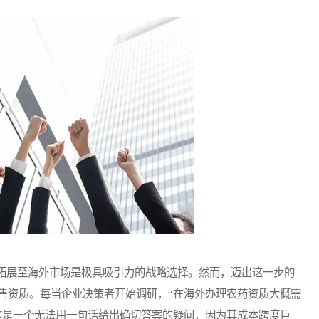
展至海外市场是极具吸引力的战略选择。然而，迈出这一步的
售资质。每当企业决策者开始调研，“在海外办理农药资质大概需
这是一个无法用一句话给出确切答案的疑问，因为其成本跨度巨