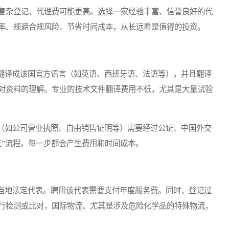
复杂登记，代理费可能更高。选择一家经验丰富、信誉良好的代
率、规避合规风险、节省时间成本，从长远看是值得的投资。
译成该国官方语言（如英语、西班牙语、法语等），并且翻译
对资料的理解。专业的技术文件翻译费用不低，尤其是大量试验
如公司营业执照、自由销售证明等）需要经过公证、中国外交
证”流程。每一步都会产生费用和时间成本。
地法定代表。聘用该代表需要支付年度服务费。同时，登记过
行检测或比对，国际物流、尤其是涉及危险化学品的特殊物流，