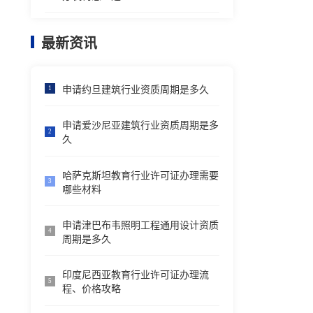
最新资讯
申请约旦建筑行业资质周期是多久
1
申请爱沙尼亚建筑行业资质周期是多
2
久
哈萨克斯坦教育行业许可证办理需要
3
哪些材料
申请津巴布韦照明工程通用设计资质
4
周期是多久
印度尼西亚教育行业许可证办理流
5
程、价格攻略