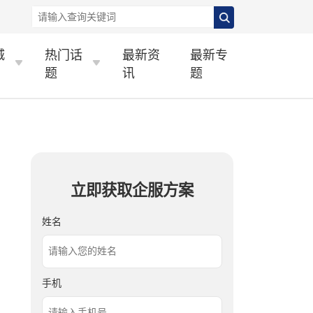
城
热门话
最新资
最新专
题
讯
题
立即获取企服方案
姓名
手机