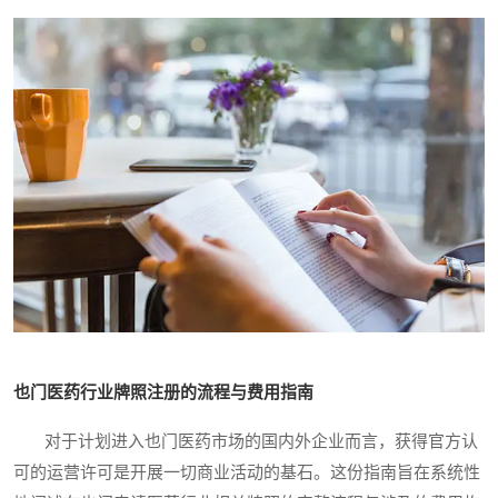
也门医药行业牌照注册的流程与费用指南
对于计划进入也门医药市场的国内外企业而言，获得官方认
可的运营许可是开展一切商业活动的基石。这份指南旨在系统性