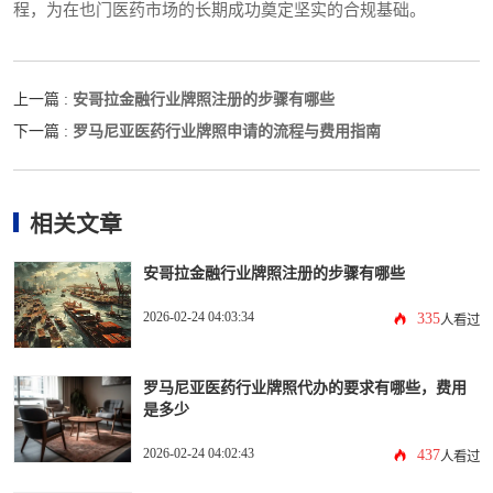
程，为在也门医药市场的长期成功奠定坚实的合规基础。
安哥拉金融行业牌照注册的步骤有哪些
上一篇 :
罗马尼亚医药行业牌照申请的流程与费用指南
下一篇 :
相关文章
安哥拉金融行业牌照注册的步骤有哪些
2026-02-24 04:03:34
335
人看过
罗马尼亚医药行业牌照代办的要求有哪些，费用
是多少
2026-02-24 04:02:43
437
人看过