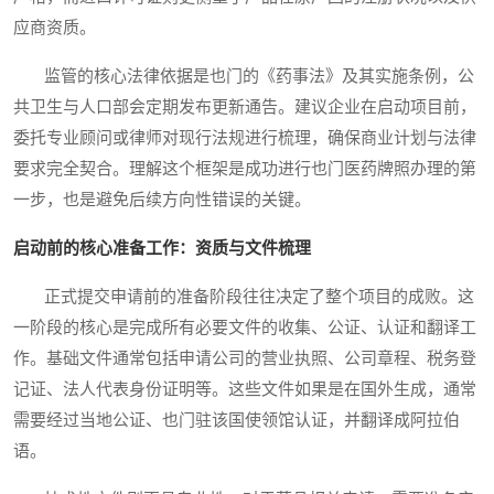
应商资质。
监管的核心法律依据是也门的《药事法》及其实施条例，公
共卫生与人口部会定期发布更新通告。建议企业在启动项目前，
委托专业顾问或律师对现行法规进行梳理，确保商业计划与法律
要求完全契合。理解这个框架是成功进行也门医药牌照办理的第
一步，也是避免后续方向性错误的关键。
启动前的核心准备工作：资质与文件梳理
正式提交申请前的准备阶段往往决定了整个项目的成败。这
一阶段的核心是完成所有必要文件的收集、公证、认证和翻译工
作。基础文件通常包括申请公司的营业执照、公司章程、税务登
记证、法人代表身份证明等。这些文件如果是在国外生成，通常
需要经过当地公证、也门驻该国使领馆认证，并翻译成阿拉伯
语。