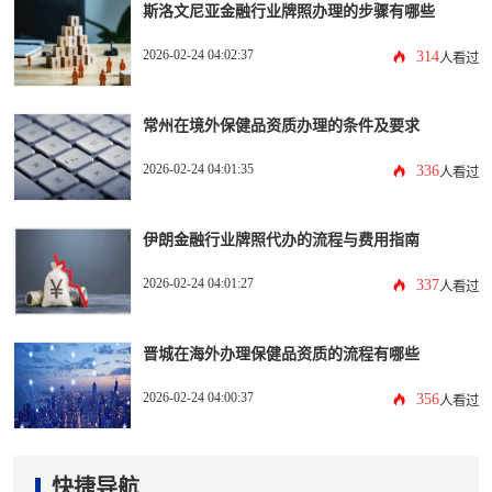
斯洛文尼亚金融行业牌照办理的步骤有哪些
2026-02-24 04:02:37
314
人看过
常州在境外保健品资质办理的条件及要求
2026-02-24 04:01:35
336
人看过
伊朗金融行业牌照代办的流程与费用指南
2026-02-24 04:01:27
337
人看过
晋城在海外办理保健品资质的流程有哪些
2026-02-24 04:00:37
356
人看过
快捷导航