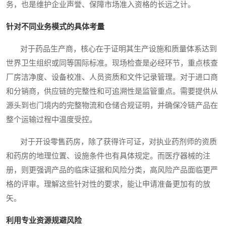
务，也是维护企业声誉、保障市场准入资格的长远之计。
针对不同业务模式的具体考量
对于药品生产商，核心在于证明其生产设施和质量体系达到
世界卫生组织或同等国际标准。现场检查是必经环节，重点核查
厂房洁净度、设备校准、人员资质和文件记录管理。对于进口商
和分销商，供应链的完整性和可追溯性是监管重点。需要提供从
源头到也门境内的完整物流和仓储合规证明，并确保冷链产品在
整个运输过程中温度受控。
对于开设零售药房，除了获得许可证，对执业药剂师的资质
和药房的地理位置、设施条件也有具体规定。而医疗器械的注
册，则更强调产品的临床证据和风险分类，高风险产品面临更严
格的评审。理解这些针对性的要求，能让申请准备更加有的放
矢。
利用专业资源规避风险