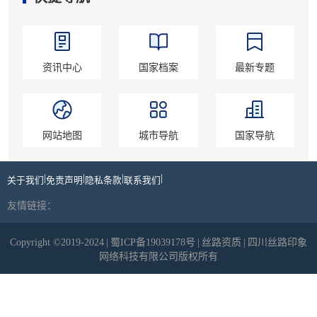
资讯中心
国家档案
最新专题
网站地图
城市导航
国家导航
|
|
|
|
关于我们
免责声明
隐私条款
联系我们
友情链接：
Copyright ©2019-2024
|
蜀ICP备19039178号
|
丝路资质
|
四川丝路印象
网络科技有限公司版权所有