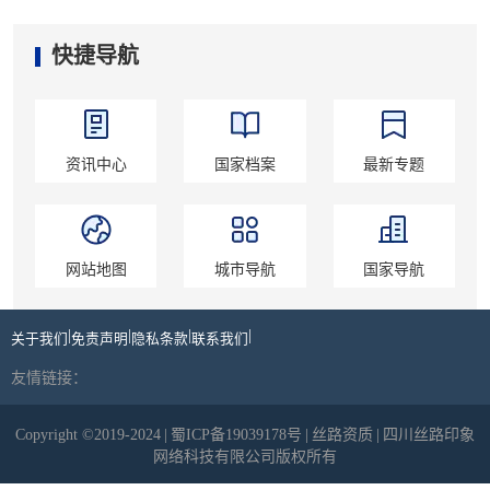
快捷导航
资讯中心
国家档案
最新专题
网站地图
城市导航
国家导航
|
|
|
|
关于我们
免责声明
隐私条款
联系我们
友情链接：
Copyright ©2019-2024
|
蜀ICP备19039178号
|
丝路资质
|
四川丝路印象
网络科技有限公司版权所有