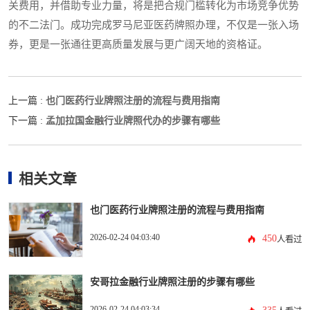
关费用，并借助专业力量，将是把合规门槛转化为市场竞争优势
的不二法门。成功完成罗马尼亚医药牌照办理，不仅是一张入场
券，更是一张通往更高质量发展与更广阔天地的资格证。
也门医药行业牌照注册的流程与费用指南
上一篇 :
孟加拉国金融行业牌照代办的步骤有哪些
下一篇 :
相关文章
也门医药行业牌照注册的流程与费用指南
2026-02-24 04:03:40
450
人看过
安哥拉金融行业牌照注册的步骤有哪些
2026-02-24 04:03:34