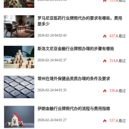
335
人看过
罗马尼亚医药行业牌照代办的要求有哪些，费用
是多少
2026-02-24 04:02:43
437
人看过
斯洛文尼亚金融行业牌照办理的步骤有哪些
2026-02-24 04:02:37
314
人看过
常州在境外保健品资质办理的条件及要求
2026-02-24 04:01:35
336
人看过
伊朗金融行业牌照代办的流程与费用指南
2026-02-24 04:01:27
337
人看过