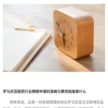
罗马尼亚医药行业牌照申请的流程与费用指南是什么
简单来说，这是一份系统梳理如何在罗马尼亚合法取得药品