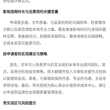
用也需计算在内。
影响流程时长与总费用的关键变量
申请复杂度、文件质量、与监管机构的沟通效率、检查整改
次数以及是否借助本地专业力量，都会直接影响时间与金钱的最
终花费。准备越充分，前期投资越到位，整体进程往往越顺畅，
总成本反而可能更可控。
给申请者的实用建议与策略
首先，尽早引入熟悉罗马尼亚法规的本地专业顾问团队。其
次，采用分阶段投资策略，将大额硬件投入与审批关键节点挂钩
以管理现金流。再者，与管理局保持开放、专业的沟通，主动寻
求预咨询。最后，将合规视为核心商业价值而非成本中心，建立
从申请到运营的全周期质量管理体系。
常见误区与风险提示