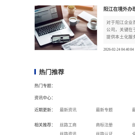
阳江在境外办
对于阳江企业
公司，关键在
提供本土化服
源网络，才能
2026-02-24 04:40:04
热门推荐
热门专题：
资讯中心：
近期更新：
最新资讯
最新专题
相关推荐：
丝路工商
商标注册
丝路资讯
丝路认证