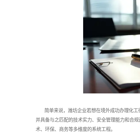
简单来说，潍坊企业若想在境外成功办理化工行
并具备与之匹配的技术实力、安全管理能力和合规
术、环保、商务等多维度的系统工程。