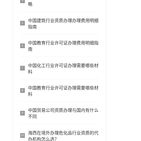
4
略
中国建筑行业资质办理办理费用明细
5
指南
中国教育行业许可证办理费用明细指
6
南
中国化工行业许可证办理需要哪些材
7
料
中国教育行业许可证办理需要哪些材
8
料
中国贸易公司资质办理与国内有什么
9
不同
海西在境外办理危化品行业资质的代
10
办机构怎么选？