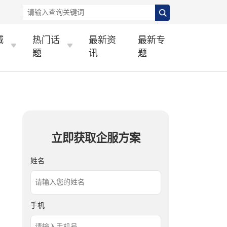
城
热门话
最新资
最新专
题
讯
题
立即获取企服方案
姓名
手机