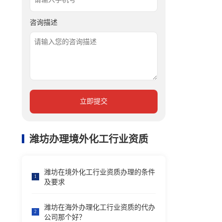
咨询描述
立即提交
潍坊办理境外化工行业资质
潍坊在境外化工行业资质办理的条件
1
及要求
潍坊在海外办理化工行业资质的代办
2
公司那个好？