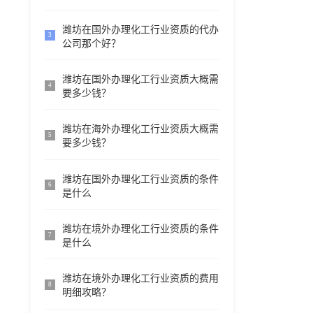
潍坊在国外办理化工行业资质的代办
3
公司那个好？
潍坊在国外办理化工行业资质大概需
4
要多少钱？
潍坊在海外办理化工行业资质大概需
5
要多少钱？
潍坊在国外办理化工行业资质的条件
6
是什么
潍坊在境外办理化工行业资质的条件
7
是什么
潍坊在境外办理化工行业资质的费用
8
明细攻略？