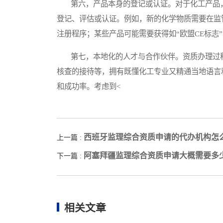
第六，产品本身的登记或认证。对于化工产品，
登记、评估或认证。例如，新的化学物质需要在监
注册程序；某些产品可能需要获得如“欧盟CE标志
第七，本地化的人才与合作伙伴。资质办理过程
核查的接待等，拥有既懂化工专业又精通当地语言
和成功率。考虑到<
西班牙监理综合资质申请的代办机构怎
上一篇 :
阿塞拜疆监理综合资质申请大概需要多
下一篇 :
相关文章