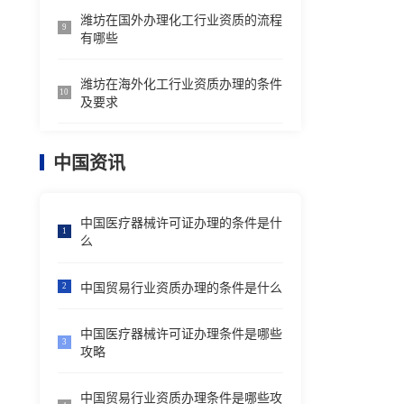
潍坊在国外办理化工行业资质的流程
9
有哪些
潍坊在海外化工行业资质办理的条件
10
及要求
中国资讯
中国医疗器械许可证办理的条件是什
1
么
中国贸易行业资质办理的条件是什么
2
中国医疗器械许可证办理条件是哪些
3
攻略
中国贸易行业资质办理条件是哪些攻