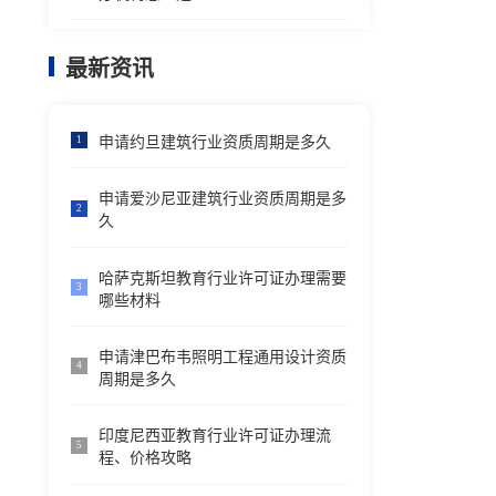
最新资讯
申请约旦建筑行业资质周期是多久
1
申请爱沙尼亚建筑行业资质周期是多
2
久
哈萨克斯坦教育行业许可证办理需要
3
哪些材料
申请津巴布韦照明工程通用设计资质
4
周期是多久
印度尼西亚教育行业许可证办理流
5
程、价格攻略