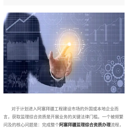
对于计划进入阿塞拜疆工程建设市场的外国或本地企业而
言，获取监理综合资质是开展业务的关键法律门槛。一个被频繁
问及的核心问题是：完成整个
阿塞拜疆监理综合资质办理
流程，