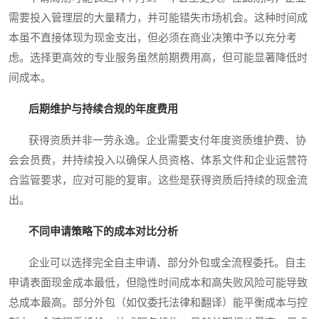
需要投入管理层的大量精力，并可能错失市场机会。这种时间成
本虽不直接体现为现金支出，但必须在商业决策中予以充分考
虑。选择更高效的专业服务虽然前期费用高，但可能显著降低时
间成本。
后期维护与持续合规的年度费用
获得资质并非一劳永逸。企业需要支付年度资质维护费、协
会会员费，并持续投入以确保人员资格、体系文件和企业运营符
合监管要求，应对可能的复审。这些是获得资质后持续的现金流
出。
不同申请策略下的成本对比分析
企业可以选择完全自主申请、部分外包或全流程委托。自主
申请表面现金成本最低，但隐性时间成本和高失败风险可能导致
总成本最高。部分外包（如仅委托法律和翻译）能平衡成本与控