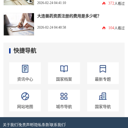
2026-02-24 04:41:10
372
人看过
大连兽药资质注册的费用是多少呢？
2026-02-24 04:40:58
104
人看过
快捷导航
资讯中心
国家档案
最新专题
网站地图
城市导航
国家导航
|
|
|
|
关于我们
免责声明
隐私条款
联系我们