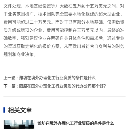
文件处理、本地基础设置等）大致在五万到十五万美元之间。对
于业务范围极广、技术团队完全需要本地化组建的超大型企业，
费用可能超过二十万美元。而对于已有部分本地基础、仅需做资
质升级或增项的企业，费用可能控制在三万美元以内。最终的准
确数字，强烈建议企业在明确自身具体条件和需求后，通过专业
的渠道获取定制化的报价方案，从而做出最符合自身利益的财务
规划和商业决策。
潍坊在境外办理化工行业资质的条件是什么
上一篇 :
固原在国外办理化工行业资质的代办公司那个好？
下一篇 :
相关文章
潍坊在境外办理化工行业资质的条件是什么