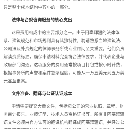
只是整个成本结构中较小的一部分。
法律与合规咨询服务的核心支出
这是费用构成中的主要部分之一。由于阿塞拜疆的法律体
系、建筑规范和市场规则具有其独特性，聘请熟悉当地建筑法、
公司法及外资规定的律师事务所或专业顾问至关重要。他们负责
解读资质标准，确保申请材料完全符合法律要求，并代表企业与
政府部门沟通。这项服务的费用通常按项目打包或按小时计费，
根据事务所的声誉和案件复杂程度，可能从一万五美元到五万美
元甚至更高。
文件准备、翻译与公证认证成本
申请需要提交大量文件，包括母公司的营业执照、章程、财
务审计报告、业绩证明、技术人员资格证书等。所有非阿塞拜疆
语文件必须由官方认可的翻译机构翻译成阿塞拜疆语，并经过公