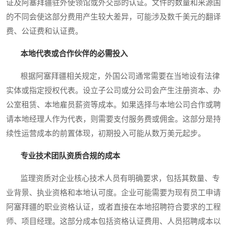
证及阿塞拜疆驻外使领馆或外交部的认证。文件的数量和来源国
的不同会使这部分费用产生较大差异，可能涉及数千美元的翻译
费、公证费和认证费。
本地代表或合作伙伴的必需投入
根据阿塞拜疆相关规定，外国公司通常需要在当地设有法律
实体或指定授权代表。设立子公司或分公司会产生注册资本、办
公室租赁、本地雇员薪资等成本。如果选择与本地公司合作或聘
请本地经理人作为代表，则需要支付服务费或佣金。这部分是持
续性运营成本的前置体现，初期投入可能从数万美元起步。
专业技术团队资质合规的成本
监理资质对企业核心技术人员有明确要求，包括其数量、专
业背景、执业资格和本地认可度。企业可能需要为现有员工申请
阿塞拜疆的职业资格认证，或者直接在本地招聘符合要求的工程
师、项目经理。这部分成本包括资格认证费用、人员招聘成本以