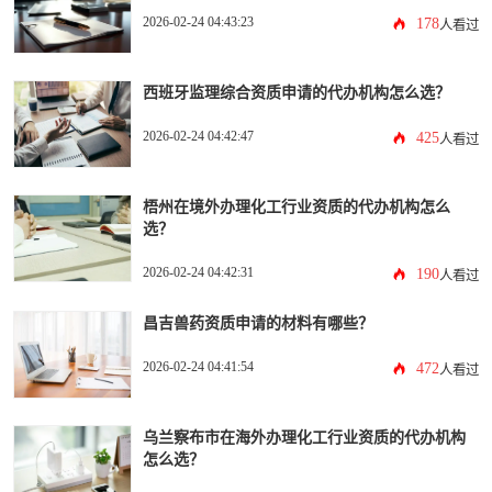
2026-02-24 04:43:23
178
人看过
西班牙监理综合资质申请的代办机构怎么选？
2026-02-24 04:42:47
425
人看过
梧州在境外办理化工行业资质的代办机构怎么
选？
2026-02-24 04:42:31
190
人看过
昌吉兽药资质申请的材料有哪些？
2026-02-24 04:41:54
472
人看过
乌兰察布市在海外办理化工行业资质的代办机构
怎么选？