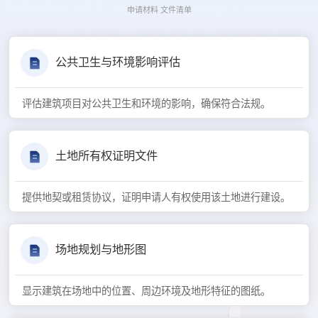
申请材料 文件清单
公共卫生与环境影响评估
评估建筑项目对公共卫生和环境的影响，确保符合法规。
土地所有权证明文件
提供地契或租赁协议，证明申请人有权使用该土地进行建设。
场地规划与地形图
显示建筑在场地中的位置、周边环境及地形特征的图纸。