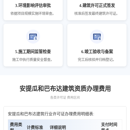
3.环境影响评估审批
4.建筑许可正式签发
依据项目规模实施环境审查。
核准后签发最终建筑许可证。
5.施工期间监管检查
6.竣工验收与备案
施工中执行质量安全督查。
完工后核验并归档登记。
安提瓜和巴布达建筑资质办理费用
各类许可证 费用区间
安提瓜和巴布达建筑行业许可证办理费用明细表:
费用类
支付时间
计费标准
详细说明