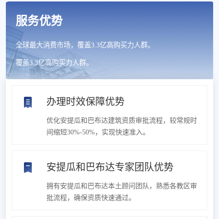
服务优势
全球最大消费市场，覆盖3.3亿高购买力人群。
覆盖3.3亿高购买力人群。
办理时效保障优势
优化安提瓜和巴布达建筑资质审批流程，较常规时
间缩短30%-50%，实现快速准入。
安提瓜和巴布达专家团队优势
拥有安提瓜和巴布达本土顾问团队，熟悉各教区审
批流程，确保资质快速通过。