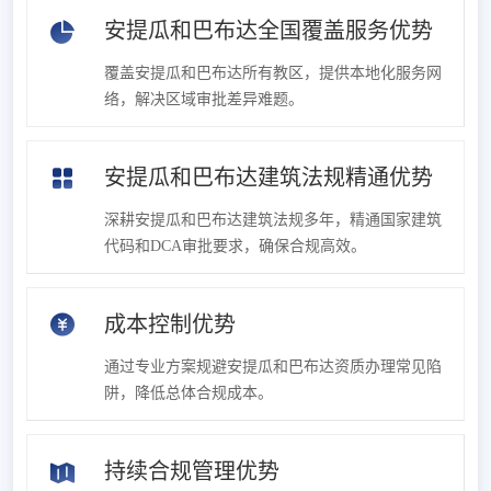
安提瓜和巴布达全国覆盖服务优势
覆盖安提瓜和巴布达所有教区，提供本地化服务网
络，解决区域审批差异难题。
安提瓜和巴布达建筑法规精通优势
深耕安提瓜和巴布达建筑法规多年，精通国家建筑
代码和DCA审批要求，确保合规高效。
成本控制优势
通过专业方案规避安提瓜和巴布达资质办理常见陷
阱，降低总体合规成本。
持续合规管理优势