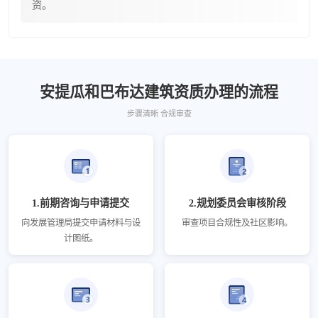
资。
安提瓜和巴布达建筑资质办理的流程
步骤清晰 合规审查
1.前期咨询与申请提交
2.规划委员会审核阶段
向发展管理局提交申请材料与设
审查项目合规性及社区影响。
计图纸。