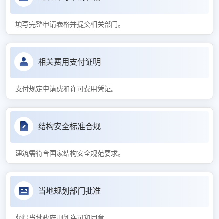
填写完整申请表格并提交相关部门。
相关费用支付证明
支付规定申请费和许可费用凭证。
结构安全标准合规
建筑需符合国家结构安全规范要求。
当地规划部门批准
获得当地政府规划许可和同意。