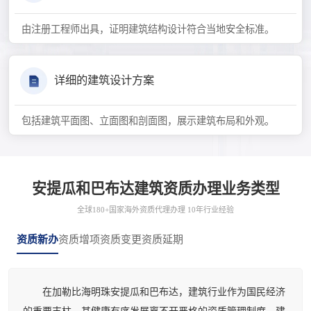
由注册工程师出具，证明建筑结构设计符合当地安全标准。
详细的建筑设计方案
包括建筑平面图、立面图和剖面图，展示建筑布局和外观。
安提瓜和巴布达建筑资质办理业务类型
全球180+国家海外资质代理办理 10年行业经验
资质新办
资质增项
资质变更
资质延期
在加勒比海明珠安提瓜和巴布达，建筑行业作为国民经济