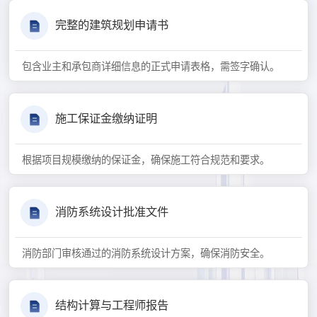
完整的建筑规划申请书
包含业主和承包商详细信息的正式申请表格，需签字确认。
施工保证金缴纳证明
根据项目规模缴纳的保证金，确保施工符合规范和要求。
消防系统设计批准文件
消防部门审核通过的消防系统设计方案，确保消防安全。
结构计算与工程师报告