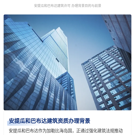
安提瓜和巴布达建筑许可 办理背景目的与前景
安提瓜和巴布达建筑资质办理背景
安提瓜和巴布达作为加勒比海岛国，正通过强化建筑法规推动