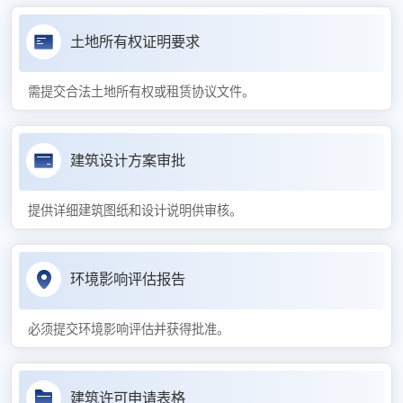
土地所有权证明要求
需提交合法土地所有权或租赁协议文件。
建筑设计方案审批
提供详细建筑图纸和设计说明供审核。
环境影响评估报告
必须提交环境影响评估并获得批准。
建筑许可申请表格