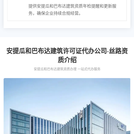
提供安提瓜和巴布达建筑资质年检提醒和更新服
务，确保企业持续合规经营。
安提瓜和巴布达建筑许可证代办公司-丝路资
质介绍
安提瓜和巴布达建筑资质办理 一站式代办服务