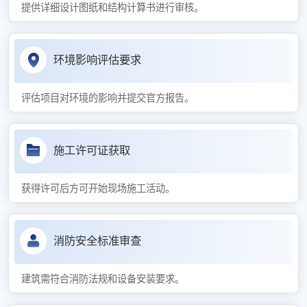
提供详细设计图纸和结构计算书进行审核。
环境影响评估要求
评估项目对环境的影响并提交官方报告。
施工许可证获取
获得许可后方可开始现场施工活动。
消防安全标准审查
建筑需符合消防法规和设备安装要求。