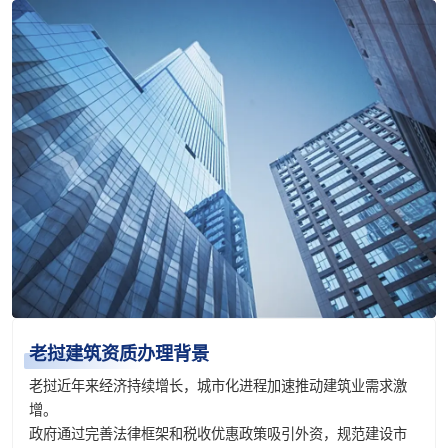
老挝建筑资质办理背景
老挝近年来经济持续增长，城市化进程加速推动建筑业需求激
增。
政府通过完善法律框架和税收优惠政策吸引外资，规范建设市