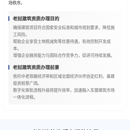
场秩序。
老挝建筑资质办理目的
确保建筑项目符合国家安全标准和城市规划要求，降低施
工风险。
帮助企业享受土地税减免等优惠待遇，有效控制开发成
本。
增强企业融资能力与国际合作竞争力，促进可持续发展。
老挝建筑资质办理前景
依托中老铁路经济带和区域全面经济伙伴协定红利，基建
投资前景广阔。
数字化审批流程升级将提升效率，加速融入东盟建筑市场
一体化进程。