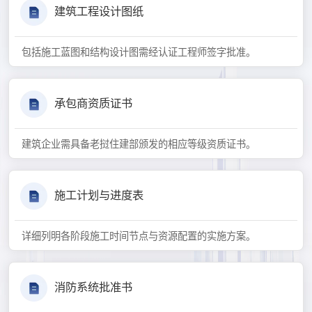
建筑工程设计图纸
包括施工蓝图和结构设计图需经认证工程师签字批准。
承包商资质证书
建筑企业需具备老挝住建部颁发的相应等级资质证书。
施工计划与进度表
详细列明各阶段施工时间节点与资源配置的实施方案。
消防系统批准书