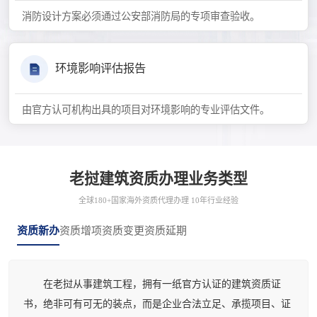
消防设计方案必须通过公安部消防局的专项审查验收。
环境影响评估报告
由官方认可机构出具的项目对环境影响的专业评估文件。
老挝建筑资质办理业务类型
全球180+国家海外资质代理办理 10年行业经验
资质新办
资质增项
资质变更
资质延期
在老挝从事建筑工程，拥有一纸官方认证的建筑资质证
书，绝非可有可无的装点，而是企业合法立足、承揽项目、证