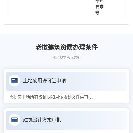
额外
要求
等
老挝建筑资质办理条件
要求规范 合规落地
土地使用许可证申请
需提交土地所有权证明和用途规划文件供审批。
建筑设计方案审批