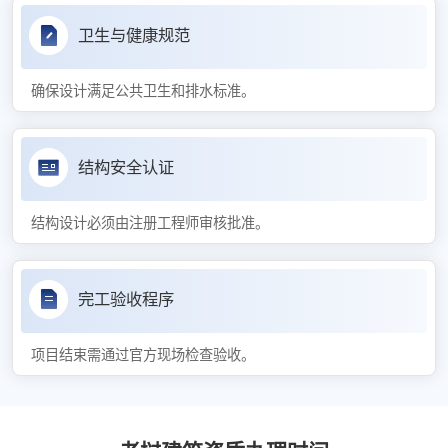
卫生与健康规范
确保设计满足公共卫生和排水标准。
结构安全认证
结构设计必须由注册工程师审核批准。
完工验收程序
项目结束需通过官方现场检查验收。