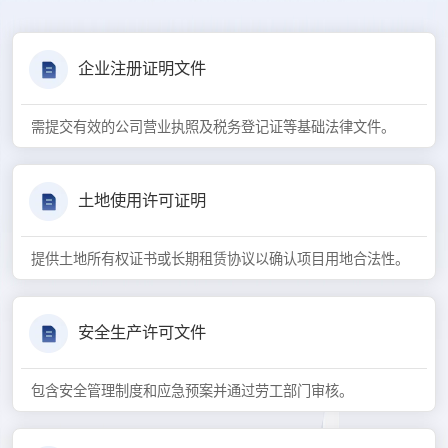
企业注册证明文件
需提交有效的公司营业执照及税务登记证等基础法律文件。
土地使用许可证明
提供土地所有权证书或长期租赁协议以确认项目用地合法性。
安全生产许可文件
包含安全管理制度和应急预案并通过劳工部门审核。