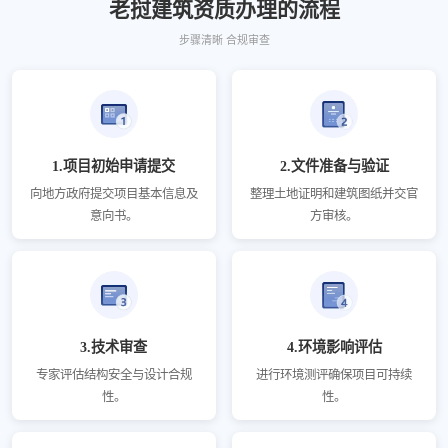
老挝建筑资质办理的流程
步骤清晰 合规审查
1.项目初始申请提交
2.文件准备与验证
向地方政府提交项目基本信息及
整理土地证明和建筑图纸并交官
意向书。
方审核。
3.技术审查
4.环境影响评估
专家评估结构安全与设计合规
进行环境测评确保项目可持续
性。
性。