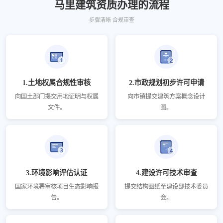
马里建筑资质办理的流程
步骤清晰 合规审查
1.土地权属合规性审核
2.市政规划初步许可申请
向国土部门提交用地证明与权属
向市镇提交建筑方案概念设计
文件。
图。
3.环境影响评估认证
4.建设许可技术审查
国家环境署审核项目生态影响报
提交结构图纸至建设部技术委员
告。
会。