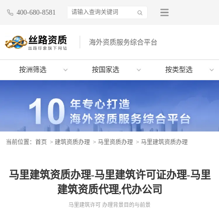
400-680-8581
海外资质服务综合平台
按洲筛选
按国家选
按类型选
当前位置：
首页
>
建筑资质办理
>
马里资质办理
> 马里建筑资质办理
马里建筑资质办理-马里建筑许可证办理-马里
建筑资质代理,代办公司
马里建筑许可 办理背景目的与前景