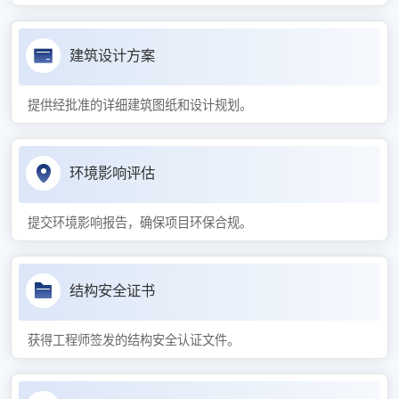
建筑设计方案
提供经批准的详细建筑图纸和设计规划。
环境影响评估
提交环境影响报告，确保项目环保合规。
结构安全证书
获得工程师签发的结构安全认证文件。