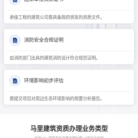
承接工程的建筑公司需具备政府颁发的资质文件。
消防安全合规证明
由消防部门出具的建筑消防设计符合规范证明。
环境影响初步评估
需提交项目对周边生态环境影响的简要分析报告。
马里建筑资质办理业务类型
全球180+国家海外资质代理办理 10年行业经验