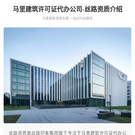
马里建筑许可证代办公司-丝路资质介绍
马里建筑资质办理 一站式代办服务
丝路资质是丝路印象集团旗下专注于马里建筑许可证代办公