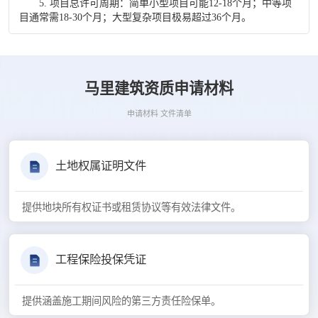
5. 项目总许可周期：简单小型项目可能12-18个月；中等项
目通常需18-30个月；大型复杂项目极易超过36个月。
马里建筑资质申请材料
申请材料 文件清单
土地权属证明文件
提供地块所有权证书或租赁协议等有效法律文件。
工程保险投保凭证
提供涵盖施工期间风险的第三方责任险保单。