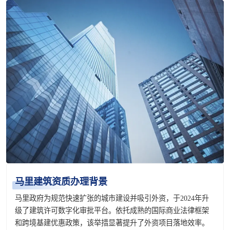
马里建筑资质办理背景
马里政府为规范快速扩张的城市建设并吸引外资，于2024年升
级了建筑许可数字化审批平台。依托成熟的国际商业法律框架
和跨境基建优惠政策，该举措显著提升了外资项目落地效率。