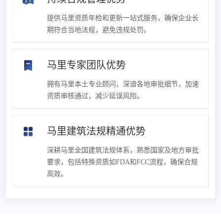
提供马里资质年检和更新一站式服务，确保企业长
期符合当地法规，避免违规处罚。
马里专家团队优势
拥有马里本土专业顾问，深谙各地审批细节，加速
资质审核通过，减少延误风险。
马里建筑法规精通优势
深耕马里全国建筑法规体系，熟悉国家及地方审批
要求，包括特殊资质如FDA和FCC流程，确保合规
高效。