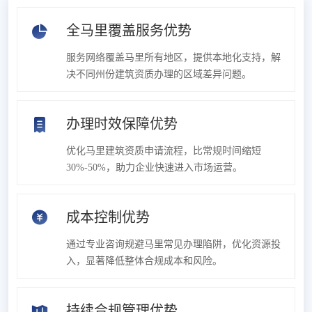
全马里覆盖服务优势
服务网络覆盖马里所有地区，提供本地化支持，解
决不同州份建筑资质办理的区域差异问题。
办理时效保障优势
优化马里建筑资质申请流程，比常规时间缩短
30%-50%，助力企业快速进入市场运营。
成本控制优势
通过专业咨询规避马里常见办理陷阱，优化资源投
入，显著降低整体合规成本和风险。
持续合规管理优势