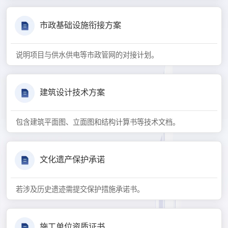
市政基础设施衔接方案
说明项目与供水供电等市政管网的对接计划。
建筑设计技术方案
包含建筑平面图、立面图和结构计算书等技术文档。
文化遗产保护承诺
若涉及历史遗迹需提交保护措施承诺书。
施工单位资质证书