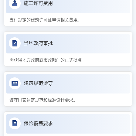
施工许可费用
支付规定的建筑许可证申请相关费用。
当地政府审批
需获得地方政府或市政部门的正式批准。
建筑规范遵守
遵守国家建筑规范和标准设计要求。
保险覆盖要求