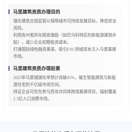
马里建筑资质办理目的
强化建筑合规监管以保障城市可持续发展目标，降低安全
风险。
利用各州差异化税收激励（如巴马科特区的新能源建筑补
贴），减少企业初期投资成本。
打通国际绿色融资渠道，吸引ESG领域资本注入马里基建
市场。
马里建筑资质办理前景
2025年马里城镇化率预计突破45%，催生智能建筑与新能
源住宅的千亿级市场空间。
持证企业可优先参与西非共同体跨境基建项目，辐射覆盖
2.3亿人口消费市场。