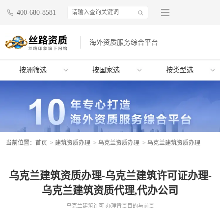
400-680-8581
海外资质服务综合平台
按洲筛选
按国家选
按类型选
当前位置：
首页
>
建筑资质办理
>
乌克兰资质办理
> 乌克兰建筑资质办理
乌克兰建筑资质办理-乌克兰建筑许可证办理-
乌克兰建筑资质代理,代办公司
乌克兰建筑许可 办理背景目的与前景