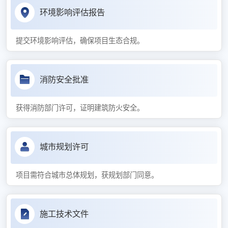
环境影响评估报告
提交环境影响评估，确保项目生态合规。
消防安全批准
获得消防部门许可，证明建筑防火安全。
城市规划许可
项目需符合城市总体规划，获规划部门同意。
施工技术文件