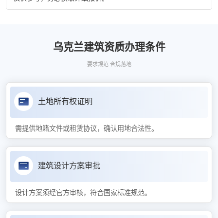
乌克兰建筑资质办理条件
要求规范 合规落地
土地所有权证明
需提供地籍文件或租赁协议，确认用地合法性。
建筑设计方案审批
设计方案须经官方审核，符合国家标准规范。