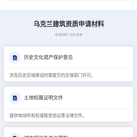
乌克兰建筑资质申请材料
申请材料 文件清单
历史文化遗产保护意见
涉及历史区域建设时需提交的文保部门许可。
土地权属证明文件
提供地块所有权或租赁协议等法律文件。