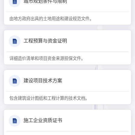
城市规划条件与限制
由地方政府出具的土地用途和建设规范文件。
工程预算与资金证明
详细造价清单和项目资金来源担保文件。
建设项目技术方案
包含建筑设计图纸和工程计算的技术文档。
施工企业资质证书