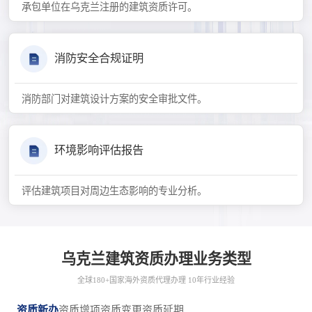
承包单位在乌克兰注册的建筑资质许可。
消防安全合规证明
消防部门对建筑设计方案的安全审批文件。
环境影响评估报告
评估建筑项目对周边生态影响的专业分析。
乌克兰建筑资质办理业务类型
全球180+国家海外资质代理办理 10年行业经验
资质新办
资质增项
资质变更
资质延期