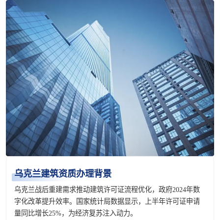
乌克兰建筑资质办理背景
乌克兰战后重建需求推动建筑许可证流程优化，政府2024年数
字化改革提升效率。国家统计局数据显示，上半年许可证申请
量同比增长25%，为经济复苏注入动力。