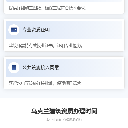
提供详细施工图纸，确保工程符合技术要求。
专业资质证明
建筑师需持有效执业证书，证明专业能力。
公共设施接入同意
获得水电等设施连接批准，保障项目运营。
乌克兰建筑资质办理时间
各个许可证 办理周期明细