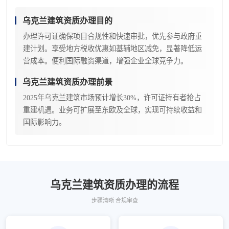
乌克兰建筑资质办理目的
办理许可证确保项目合规性和快速审批，优先参与政府重
建计划。享受地方税收优惠如基辅地区减免，显著降低运
营成本。便利国际融资渠道，增强企业全球竞争力。
乌克兰建筑资质办理前景
2025年乌克兰建筑市场预计增长30%，许可证持有者抢占
重建机遇。业务可扩展至东欧及全球，实现可持续收益和
国际影响力。
乌克兰建筑资质办理的流程
步骤清晰 合规审查