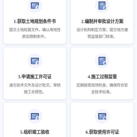
1.获取土地规划条件书
2.编制并审批设计方案
提交土地权属文件，确认用地性
设计机构制定方案，提交地方建
质及限制条件。
筑监管部门核准。
3.申请施工许可证
4.施工过程监管
递交技术文件及设计批文，审核
定期接受现场检查，确保符合安
施工合规性。
全技术标准。
5.组织竣工验收
6.获取使用许可证