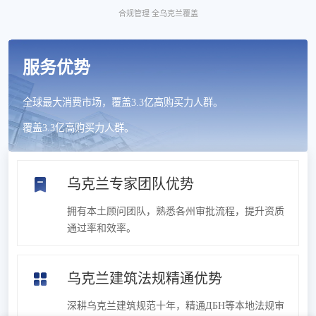
合规管理 全乌克兰覆盖
服务优势
全球最大消费市场，覆盖3.3亿高购买力人群。
覆盖3.3亿高购买力人群。
乌克兰专家团队优势
拥有本土顾问团队，熟悉各州审批流程，提升资质
通过率和效率。
乌克兰建筑法规精通优势
深耕乌克兰建筑规范十年，精通ДБН等本地法规审