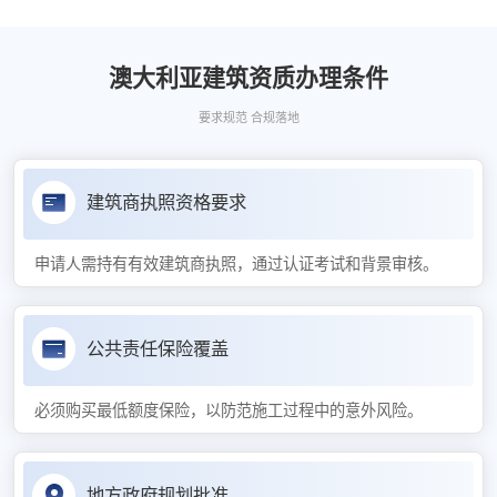
澳大利亚建筑资质办理条件
要求规范 合规落地
建筑商执照资格要求
申请人需持有有效建筑商执照，通过认证考试和背景审核。
公共责任保险覆盖
必须购买最低额度保险，以防范施工过程中的意外风险。
地方政府规划批准