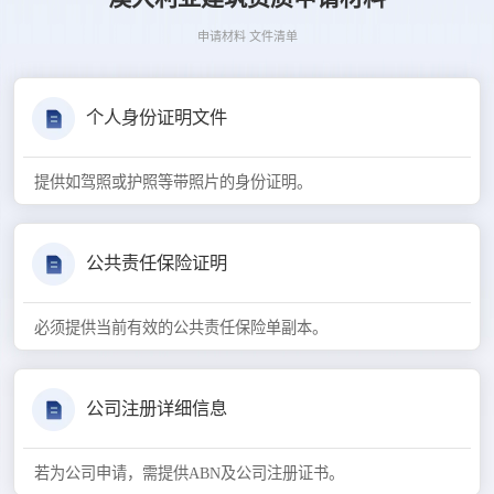
申请材料 文件清单
个人身份证明文件
提供如驾照或护照等带照片的身份证明。
公共责任保险证明
必须提供当前有效的公共责任保险单副本。
公司注册详细信息
若为公司申请，需提供ABN及公司注册证书。