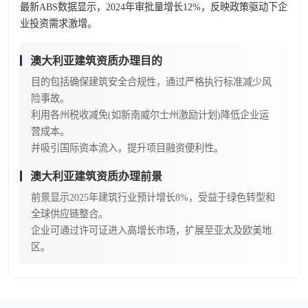
最新ABS数据显示，2024年审批量增长12%，反映政策驱动下企
业投资需求激增。
澳大利亚建筑资质办理目的
目的包括确保建筑安全合规性，通过严格执行标准减少风
险事故。
利用各州税收减免(如新南威尔士州激励计划)降低企业运
营成本。
并吸引国际资本流入，提升项目融资便利性。
澳大利亚建筑资质办理前景
前景显示2025年建筑行业预计增长8%，受益于绿色转型和
全球供应链整合。
企业可通过许可证进入高增长市场，扩展至亚太及欧美地
区。