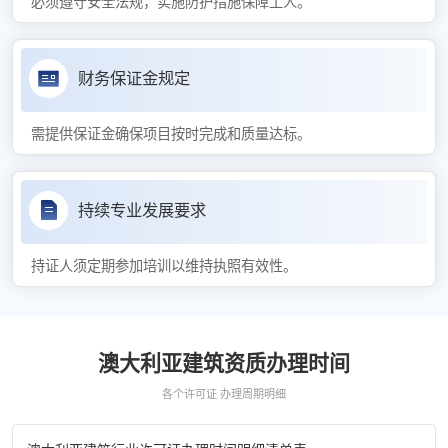
必须遵守安全法规，实施防护措施保障工人。
财务保证金规定
需提供保证金确保项目按时完成和质量达标。
持续专业发展要求
持证人须定期参加培训以维持执照有效性。
澳大利亚建筑资质办理时间
各个许可证 办理周期明细