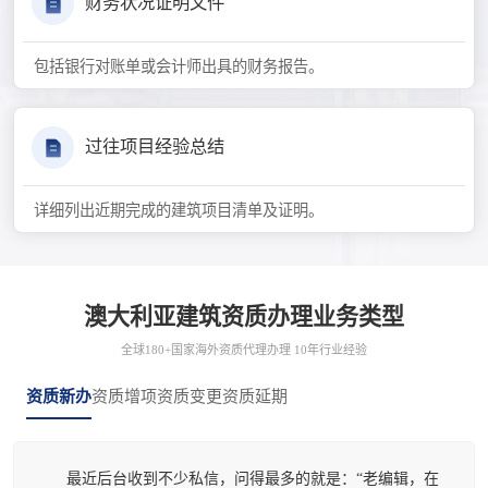
财务状况证明文件
包括银行对账单或会计师出具的财务报告。
过往项目经验总结
详细列出近期完成的建筑项目清单及证明。
澳大利亚建筑资质办理业务类型
全球180+国家海外资质代理办理 10年行业经验
资质新办
资质增项
资质变更
资质延期
最近后台收到不少私信，问得最多的就是：“老编辑，在