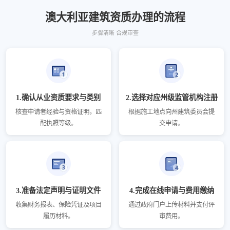
澳大利亚建筑资质办理的流程
步骤清晰 合规审查
1.确认从业资质要求与类别
2.选择对应州级监管机构注册
核查申请者经验与资格证明，匹
根据施工地点向州建筑委员会提
配执照等级。
交申请。
3.准备法定声明与证明文件
4.完成在线申请与费用缴纳
收集财务报表、保险凭证及项目
通过政府门户上传材料并支付评
履历材料。
审费用。