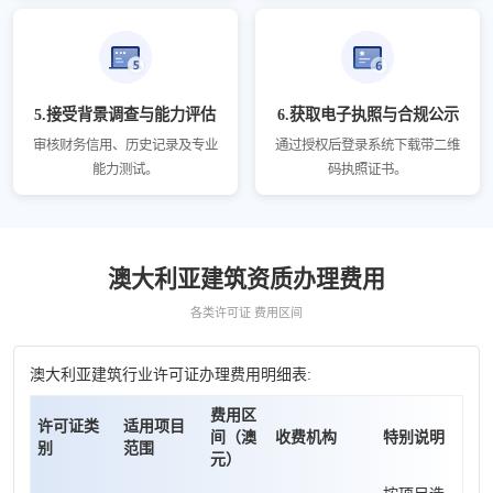
5.接受背景调查与能力评估
6.获取电子执照与合规公示
审核财务信用、历史记录及专业
通过授权后登录系统下载带二维
能力测试。
码执照证书。
澳大利亚建筑资质办理费用
各类许可证 费用区间
澳大利亚建筑行业许可证办理费用明细表:
费用区
许可证类
适用项目
间（澳
收费机构
特别说明
别
范围
元）