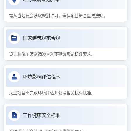
需从当地议会获取规划许可，确保项目符合区域法规。
国家建筑规范合规
设计和施工须遵循澳大利亚建筑规范标准要求。
环境影响评估程序
大型项目需完成环境评估并获得相关机构批准。
工作健康安全标准