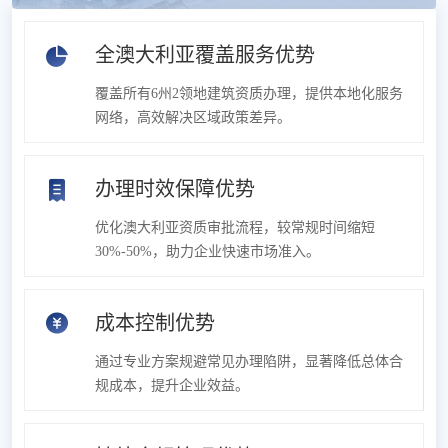
全澳大利亚覆盖服务优势
覆盖所有6州2领地建筑资质办理，提供本地化服务
网络，高效解决区域政策差异。
办理时效保障优势
优化澳大利亚资质审批流程，较常规时间缩短
30%-50%，助力企业快速市场准入。
成本控制优势
通过专业方案规避常见办理陷阱，显著降低总体合
规成本，提升企业效益。