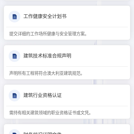
工作健康安全计划书
提交详细的工作场所健康与安全管理方案。
建筑技术标准合规声明
声明所有工程将符合澳大利亚建筑规范。
建筑行业资格认证
需持有相关建筑领域的职业资格证书或文凭。