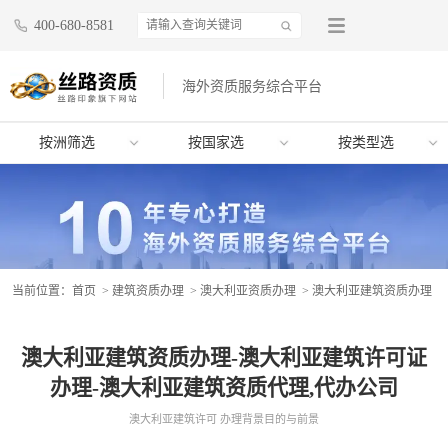
400-680-8581
海外资质服务综合平台
按洲筛选
按国家选
按类型选
当前位置：
首页
>
建筑资质办理
>
澳大利亚资质办理
> 澳大利亚建筑资质办理
澳大利亚建筑资质办理-澳大利亚建筑许可证
办理-澳大利亚建筑资质代理,代办公司
澳大利亚建筑许可 办理背景目的与前景