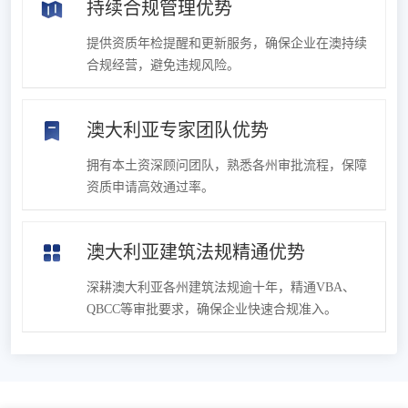
持续合规管理优势
提供资质年检提醒和更新服务，确保企业在澳持续
合规经营，避免违规风险。
澳大利亚专家团队优势
拥有本土资深顾问团队，熟悉各州审批流程，保障
资质申请高效通过率。
澳大利亚建筑法规精通优势
深耕澳大利亚各州建筑法规逾十年，精通VBA、
QBCC等审批要求，确保企业快速合规准入。