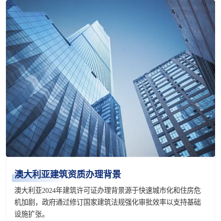
澳大利亚建筑资质办理背景
澳大利亚2024年建筑许可证办理背景源于快速城市化和住房危
机加剧，政府通过修订国家建筑法规强化审批效率以支持基础
设施扩张。