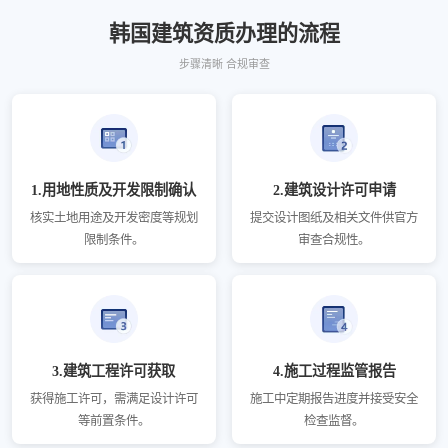
韩国建筑资质办理的流程
步骤清晰 合规审查
1.用地性质及开发限制确认
2.建筑设计许可申请
核实土地用途及开发密度等规划
提交设计图纸及相关文件供官方
限制条件。
审查合规性。
3.建筑工程许可获取
4.施工过程监管报告
获得施工许可，需满足设计许可
施工中定期报告进度并接受安全
等前置条件。
检查监督。