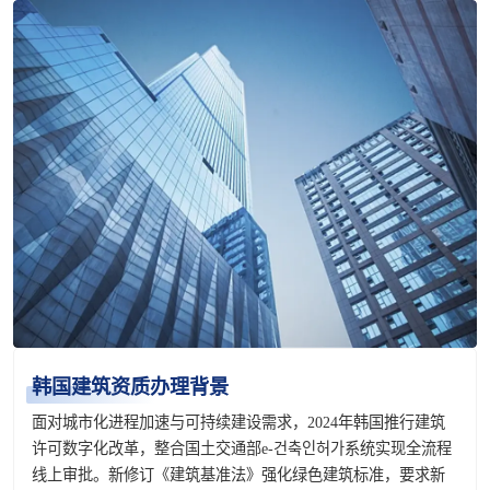
韩国建筑资质办理背景
面对城市化进程加速与可持续建设需求，2024年韩国推行建筑
许可数字化改革，整合国土交通部e-건축인허가系统实现全流程
线上审批。新修订《建筑基准法》强化绿色建筑标准，要求新