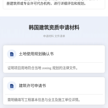
册建筑师或专业许可代办机构，进行详细评估和规划。
韩国建筑资质申请材料
申请材料 文件清单
土地使用规划确认书
证明项目用地符合当地 zoning 规划的法律文件。
建筑许可申请书
需明确填写工程基本信息与业主及施工单位详情。