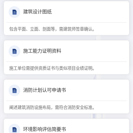
建筑设计图纸
包含平面、立面、剖面等，需建筑师签章确认。
施工能力证明资料
施工单位需提供资质证书与类似项目业绩证明。
消防计划认可申请书
阐述建筑消防设施布局，需符合消防安全标准。
环境影响评估简要书