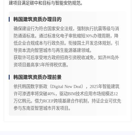
建项目满足碳中和目标与智能安防规范。
韩国建筑资质办理目的
确保建设行为符合国家安全法规，强制执行抗震等级与消
防通道标准。通过标准化电子审批缩短30%办理周期，降
低企业合规成本与行政负担。衔接国土开发总体规划，引
导资本流向智慧城市与再生能源基建领域。
获取许可后享受地方政府招商引资税收减免，如济州岛外
资项目最高享5年所得税优惠。
韩国建筑资质办理前景
依托韩国数字新政（Digital New Deal），2025年智能建筑
许可渗透率将突破40%，驱动BIM技术应用市场规模达12
万亿韩元。借力RCEP跨境基建合作机制，持证企业可优先
参与东南亚智慧城市开发项目。