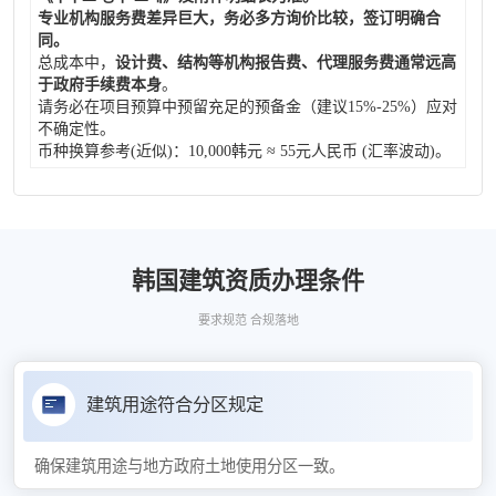
专业机构服务费差异巨大，务必多方询价比较，签订明确合
同。
总成本中，
设计费、结构等机构报告费、代理服务费通常远高
于政府手续费本身
。
请务必在项目预算中预留充足的预备金（建议15%-25%）应对
不确定性。
币种换算参考(近似)：10,000韩元 ≈ 55元人民币 (汇率波动)。
韩国建筑资质办理条件
要求规范 合规落地
建筑用途符合分区规定
确保建筑用途与地方政府土地使用分区一致。