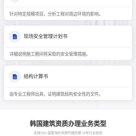
针对特定规模项目，分析工程对周边环境的影响。
现场安全管理计划书
详细说明施工期间将采取的安全管理措施。
结构计算书
由专业工程师出具，证明建筑结构安全性的文件。
韩国建筑资质办理业务类型
全球180+国家海外资质代理办理 10年行业经验