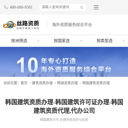
400-680-8581
海外资质服务综合平台
按洲筛选
按国家选
按类型选
当前位置：
首页
>
建筑资质办理
>
韩国资质办理
> 韩国建筑资质办理
韩国建筑资质办理-韩国建筑许可证办理-韩国
建筑资质代理,代办公司
韩国建筑许可 办理背景目的与前景