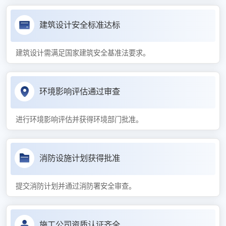
建筑设计安全标准达标
建筑设计需满足国家建筑安全基准法要求。
环境影响评估通过审查
进行环境影响评估并获得环境部门批准。
消防设施计划获得批准
提交消防计划并通过消防署安全审查。
施工公司资质认证齐全