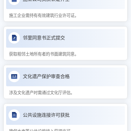
施工企业需持有有效建筑行业许可证。
邻里同意书正式提交
获取相邻土地所有者的书面建筑同意。
文化遗产保护审查合格
涉及文化遗产时需通过文化厅评估。
公共设施连接许可获批