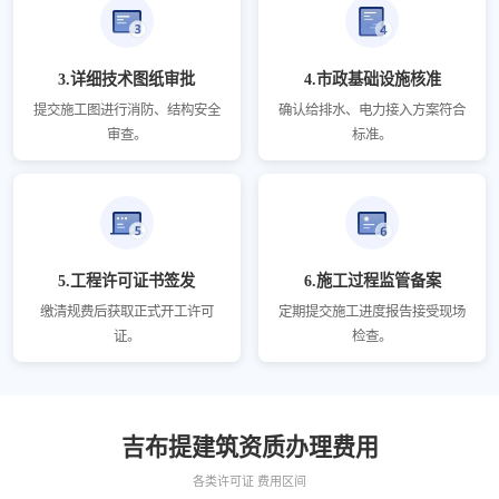
3.详细技术图纸审批
4.市政基础设施核准
提交施工图进行消防、结构安全
确认给排水、电力接入方案符合
审查。
标准。
5.工程许可证书签发
6.施工过程监管备案
缴清规费后获取正式开工许可
定期提交施工进度报告接受现场
证。
检查。
吉布提建筑资质办理费用
各类许可证 费用区间