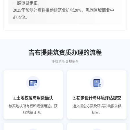
一路贸易走廊。
2025年预测外资将推动建筑业扩张20%，巩固区域商业中
心地位。
吉布提建筑资质办理的流程
步骤清晰 合规审查
1.土地权属与用途确认
2.初步设计与环境评估提交
核实地块所有权和规划用途，获
递交概念方案及环境影响报告供
取地籍证明。
初审。