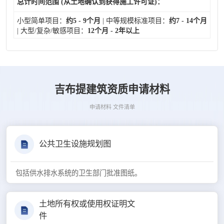
总计时间范围 (从土地确认到获得施工许可证)：
小型简单项目：
约5 - 9个月
| 中等规模标准项目：
约7 - 14个月
| 大型/复杂/敏感项目：
12个月 - 2年以上
吉布提建筑资质申请材料
申请材料 文件清单
公共卫生设施规划图
包括供水排水系统的卫生部门批准图纸。
土地所有权或使用权证明文
件