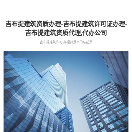
吉布提建筑资质办理-吉布提建筑许可证办理-
吉布提建筑资质代理,代办公司
吉布提建筑许可 办理背景目的与前景