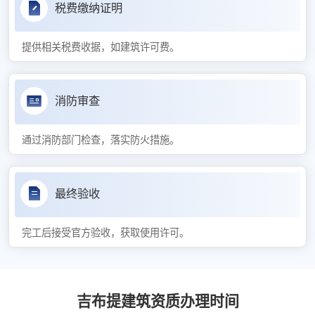
税费缴纳证明
提供相关税费收据，如建筑许可费。
消防审查
通过消防部门检查，落实防火措施。
最终验收
完工后接受官方验收，获取使用许可。
吉布提建筑资质办理时间