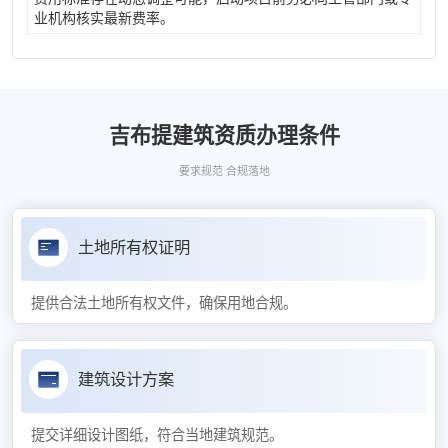
业机构核实最新费率。
吉布提建筑资质办理条件
要求规范 合规落地
土地所有权证明
提供合法土地所有权文件，确保用地合规。
建筑设计方案
提交详细设计图纸，符合当地建筑规范。