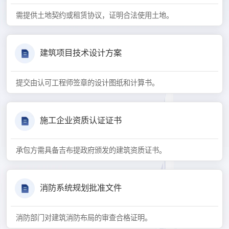
需提供土地契约或租赁协议，证明合法使用土地。
建筑项目技术设计方案
提交由认可工程师签章的设计图纸和计算书。
施工企业资质认证证书
承包方需具备吉布提政府颁发的建筑资质证书。
消防系统规划批准文件
消防部门对建筑消防布局的审查合格证明。