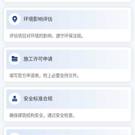
环境影响评估
评估项目对环境的影响，遵守环保法规。
施工许可申请
填写官方申请表，附上必要支持文件。
安全标准合规
确保建筑结构安全，通过安全检查。