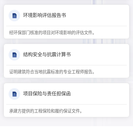
环境影响评估报告书
经环保部门核准的项目对环境影响的评估文件。
结构安全与抗震计算书
证明建筑符合当地抗震标准的专业工程师报告。
项目保险与责任担保函
承建方提供的工程保险和履约保证文件。