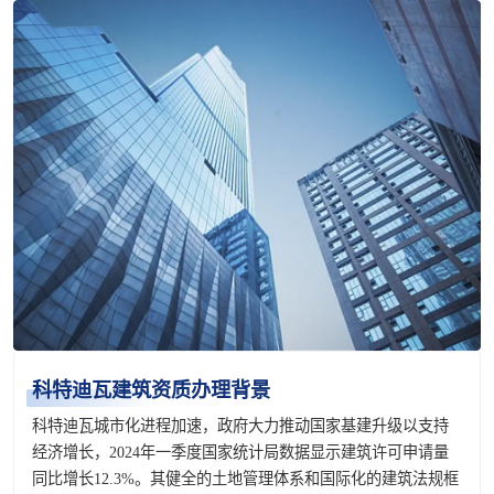
科特迪瓦建筑资质办理背景
科特迪瓦城市化进程加速，政府大力推动国家基建升级以支持
经济增长，2024年一季度国家统计局数据显示建筑许可申请量
同比增长12.3%。其健全的土地管理体系和国际化的建筑法规框