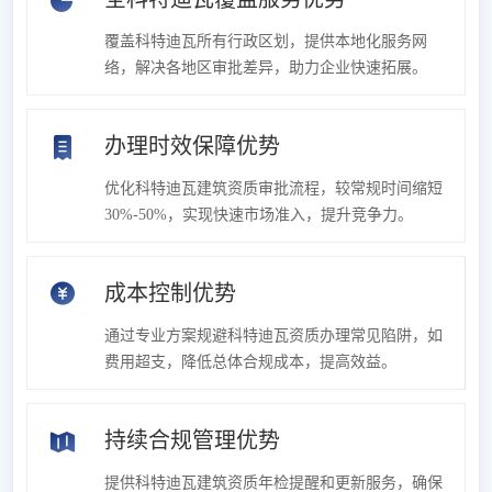
覆盖科特迪瓦所有行政区划，提供本地化服务网
络，解决各地区审批差异，助力企业快速拓展。
办理时效保障优势
优化科特迪瓦建筑资质审批流程，较常规时间缩短
30%-50%，实现快速市场准入，提升竞争力。
成本控制优势
通过专业方案规避科特迪瓦资质办理常见陷阱，如
费用超支，降低总体合规成本，提高效益。
持续合规管理优势
提供科特迪瓦建筑资质年检提醒和更新服务，确保