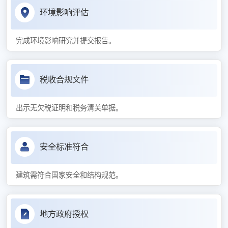
环境影响评估
完成环境影响研究并提交报告。
税收合规文件
出示无欠税证明和税务清关单据。
安全标准符合
建筑需符合国家安全和结构规范。
地方政府授权