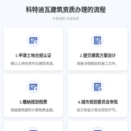
科特迪瓦建筑资质办理的流程
步骤清晰 合规审查
1.申请土地合规认证
2.提交建筑方案设计
确认土地性质符合建筑用途。
准备详细图纸和施工文件。
3.缴纳规划税费
4.城市规划委员会审批
根据建筑面积计算税费金额。
官方审查方案合规性环节。