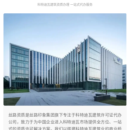
科特迪瓦建筑资质办理 一站式代办服务
丝路资质是丝路印象集团旗下专注于科特迪瓦建筑许可证代办
公司，致力于为中国企业进入科特迪瓦市场提供全方位、一站
式的资质许可解决方案。我们以搭建科特迪瓦建筑业的商业桥