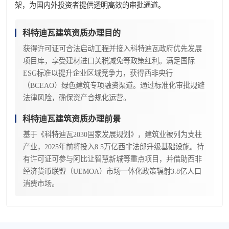
架，为国内外投资者提供透明高效的审批通道。
科特迪瓦建筑资质办理目的
获得许可证可合法启动工程并接入科特迪瓦政府优先发展
项目库，享受建材进口关税减免等政策红利。满足国际
ESG标准以提升企业区域竞争力，获得西非央行
（BCEAO）绿色建筑专项融资渠道。通过标准化审批规避
法律风险，确保资产合规化运营。
科特迪瓦建筑资质办理前景
基于《科特迪瓦2030国家发展规划》，建筑业被列为支柱
产业，2025年前将投入8.5万亿西非法郎升级基础设施。持
有许可证可参与阿比让智慧新城等重点项目，并借助西非
经济货币联盟（UEMOA）市场一体化政策辐射3.8亿人口
消费市场。