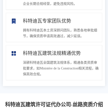
企业长期合规经营，避免违规风险。
科特迪瓦专家团队优势
拥有科特迪瓦本土资深顾问团队，熟悉各地审批细
节，确保资质申请高效通过，减少延误。
科特迪瓦建筑法规精通优势
深耕科特迪瓦全国建筑法规体系，精通各类资质审
批要求，如Ministère de la Construction相关流程，确
保高效合规。
科特迪瓦建筑许可证代办公司-丝路资质介绍