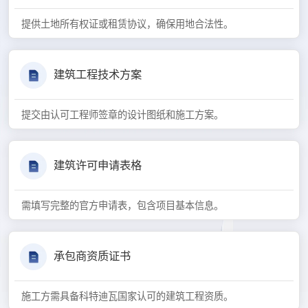
提供土地所有权证或租赁协议，确保用地合法性。
建筑工程技术方案
提交由认可工程师签章的设计图纸和施工方案。
建筑许可申请表格
需填写完整的官方申请表，包含项目基本信息。
承包商资质证书
施工方需具备科特迪瓦国家认可的建筑工程资质。