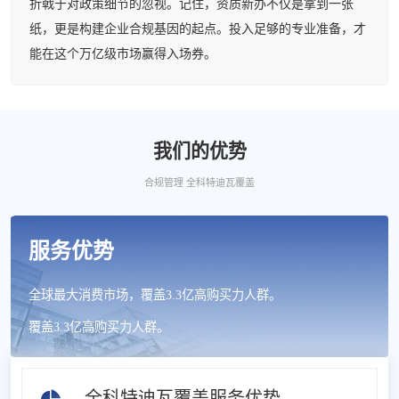
折戟于对政策细节的忽视。记住，资质新办不仅是拿到一张
纸，更是构建企业合规基因的起点。投入足够的专业准备，才
能在这个万亿级市场赢得入场券。
我们的优势
合规管理 全科特迪瓦覆盖
服务优势
全球最大消费市场，覆盖3.3亿高购买力人群。
覆盖3.3亿高购买力人群。
全科特迪瓦覆盖服务优势