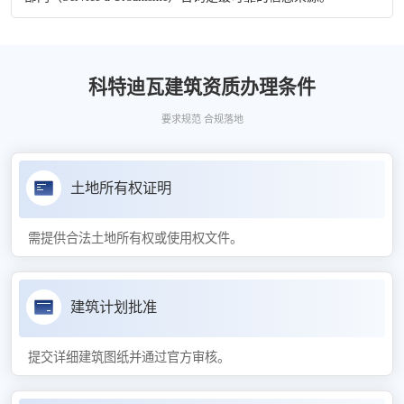
科特迪瓦建筑资质办理条件
要求规范 合规落地
土地所有权证明
需提供合法土地所有权或使用权文件。
建筑计划批准
提交详细建筑图纸并通过官方审核。