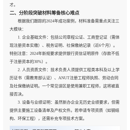
才。
二、分阶段突破材料筹备核心难点
根据我们跟踪的2024年成功案例，材料准备需重点关注三
大模块：
1. 企业基础文件：包括公司章程公证、工商登记证（需体
现注册资本实缴）、税务证明、社保缴纳记录（近6个月）。
特别注意：2024年新规要求提供银行资信证明原件（存款不低
于注册资本的30%）。
2. 人员资质文件：技术负责人须提供工程类本科及以上学
历证书（需教育部认证）、ANUT注册工程师执照、劳动合同
及社保缴纳证明。一个常见误区是使用兼职工程师，这将被直
接否决。
3. 设备与业绩证明：虽然新办企业无历史业绩要求，但需
提供主要施工设备清单及产权文件。若申请专项资质（如钢结
构、环保工程），还需补充专项技术方案。