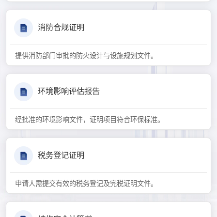
消防合规证明
提供消防部门审批的防火设计与设施规划文件。
环境影响评估报告
经批准的环境影响文件，证明项目符合环保标准。
税务登记证明
申请人需提交有效的税务登记及完税证明文件。