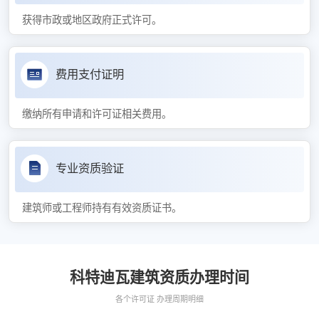
获得市政或地区政府正式许可。
费用支付证明
缴纳所有申请和许可证相关费用。
专业资质验证
建筑师或工程师持有有效资质证书。
科特迪瓦建筑资质办理时间
各个许可证 办理周期明细