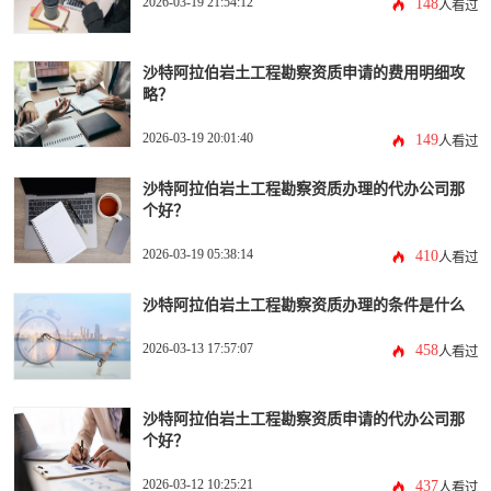
2026-03-19 21:54:12
148
人看过
沙特阿拉伯岩土工程勘察资质申请的费用明细攻
略？
2026-03-19 20:01:40
149
人看过
沙特阿拉伯岩土工程勘察资质办理的代办公司那
个好？
2026-03-19 05:38:14
410
人看过
沙特阿拉伯岩土工程勘察资质办理的条件是什么
2026-03-13 17:57:07
458
人看过
沙特阿拉伯岩土工程勘察资质申请的代办公司那
个好？
2026-03-12 10:25:21
437
人看过