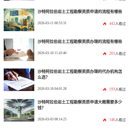
沙特阿拉伯岩土工程勘察资质申请的流程有哪些
2026-03-11 00:53:31
442
人看过
沙特阿拉伯岩土工程勘察资质办理的流程有哪些
2026-03-10 11:43:40
203
人看过
沙特阿拉伯岩土工程勘察资质办理的代办机构怎
么选？
2026-03-10 04:01:28
193
人看过
沙特阿拉伯岩土工程勘察资质申请大概需要多少
钱？
2026-03-03 08:14:25
146
人看过