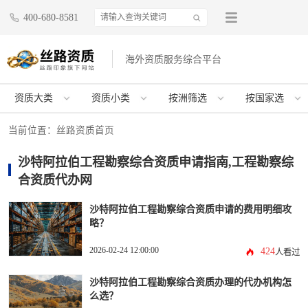
400-680-8581
海外资质服务综合平台
资质大类
资质小类
按洲筛选
按国家选
当前位置：
丝路资质首页
沙特阿拉伯工程勘察综合资质申请指南,工程勘察综
合资质代办网
沙特阿拉伯工程勘察综合资质申请的费用明细攻
略？
2026-02-24 12:00:00
424
人看过
沙特阿拉伯工程勘察综合资质办理的代办机构怎
么选？