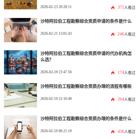
2026-02-23 20:28:11
371
人看过
沙特阿拉伯工程勘察综合资质申请的条件是什么
2026-02-21 13:01:43
246
人看过
沙特阿拉伯工程勘察综合资质申请的代办机构怎
么选？
2026-02-19 23:47:56
174
人看过
沙特阿拉伯工程勘察综合资质办理的流程有哪些
2026-02-19 22:16:49
264
人看过
沙特阿拉伯工程勘察综合资质办理的条件是什么
2026-02-19 06:21:19
436
人看过