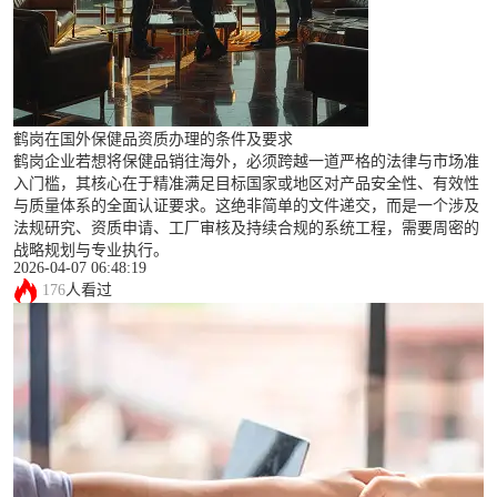
鹤岗在国外保健品资质办理的条件及要求
鹤岗企业若想将保健品销往海外，必须跨越一道严格的法律与市场准
入门槛，其核心在于精准满足目标国家或地区对产品安全性、有效性
与质量体系的全面认证要求。这绝非简单的文件递交，而是一个涉及
法规研究、资质申请、工厂审核及持续合规的系统工程，需要周密的
战略规划与专业执行。
2026-04-07 06:48:19
176
人看过