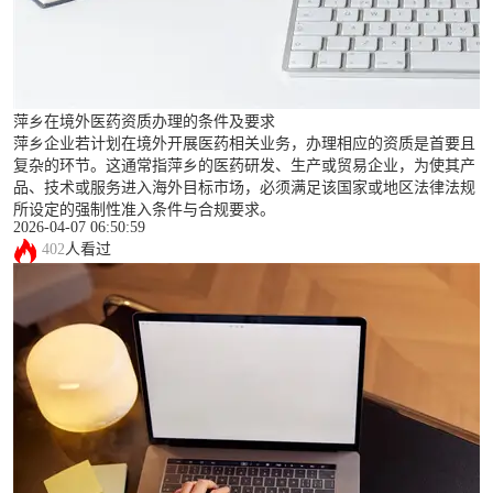
萍乡在境外医药资质办理的条件及要求
萍乡企业若计划在境外开展医药相关业务，办理相应的资质是首要且
复杂的环节。这通常指萍乡的医药研发、生产或贸易企业，为使其产
品、技术或服务进入海外目标市场，必须满足该国家或地区法律法规
所设定的强制性准入条件与合规要求。
2026-04-07 06:50:59
402
人看过