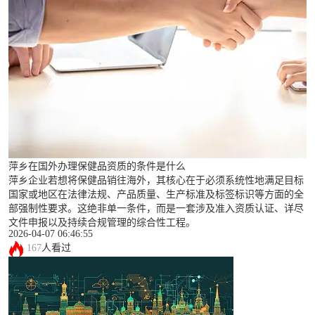
萍乡在国外办理保健品资质的条件是什么
萍乡企业若想将保健品销往海外，其核心在于必须系统性地满足目标
国家或地区在法律法规、产品质量、生产标准及标签标识等方面的全
部强制性要求。这绝非单一条件，而是一套涉及准入资质认证、详尽
文件申报以及持续合规管理的综合性工程。
2026-04-07 06:46:55
167
人看过