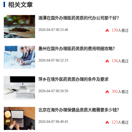
相关文章
湘潭在国外办理医药资质的代办公司那个好？
2026-04-07 06:53:40
139
人看过
惠州在国外办理医药资质的费用明细攻略？
2026-04-07 06:52:33
136
人看过
萍乡在境外医药资质办理的条件及要求
2026-04-07 06:50:59
392
人看过
北京在海外办理保健品资质大概需要多少钱？
2026-04-07 06:49:45
123
人看过