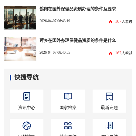
鹤岗在国外保健品资质办理的条件及要求
2026-04-07 06:48:19
167
人看过
萍乡在国外办理保健品资质的条件是什么
2026-04-07 06:46:55
162
人看过
快捷导航
资讯中心
国家档案
最新专题