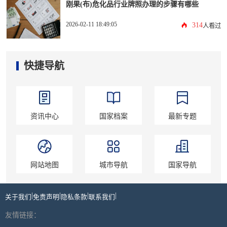
刚果(布)危化品行业牌照办理的步骤有哪些
2026-02-11 18:49:05
314
人看过
快捷导航
资讯中心
国家档案
最新专题
网站地图
城市导航
国家导航
|
|
|
|
关于我们
免责声明
隐私条款
联系我们
友情链接：