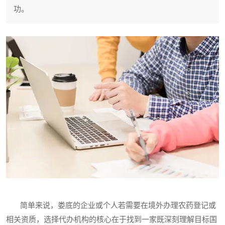
功。
简单来说，娄底的企业或个人若需要在境外办理农药登记或
相关资质，选择代办机构的核心在于找到一家既深刻理解目标国