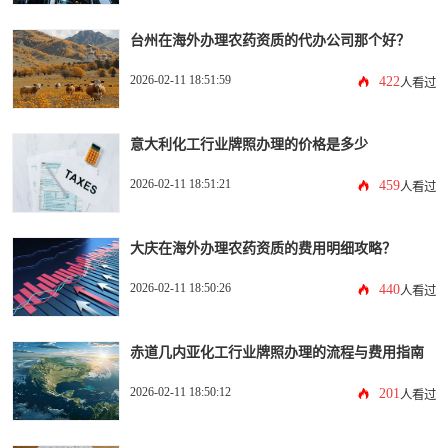
台州在海外办理农药资质的代办公司那个好？
2026-02-11 18:51:59
422
人看过
意大利化工行业牌照办理的价格是多少
2026-02-11 18:51:21
459
人看过
大庆在海外办理农药资质的费用明细攻略？
2026-02-11 18:50:26
440
人看过
赤道几内亚化工行业牌照办理的流程与费用指南
2026-02-11 18:50:12
201
人看过