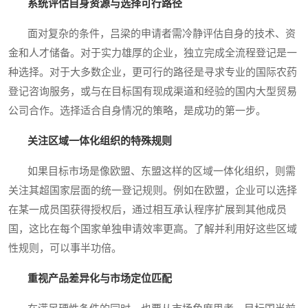
系统评估自身资源与选择可行路径
面对复杂的条件，吕梁的申请者需冷静评估自身的技术、资
金和人才储备。对于实力雄厚的企业，独立完成全流程登记是一
种选择。对于大多数企业，更可行的路径是寻求专业的国际农药
登记咨询服务，或与在目标国有现成渠道和经验的国内大型贸易
公司合作。选择适合自身情况的策略，是成功的第一步。
关注区域一体化组织的特殊规则
如果目标市场是像欧盟、东盟这样的区域一体化组织，则需
关注其超国家层面的统一登记规则。例如在欧盟，企业可以选择
在某一成员国获得授权后，通过相互承认程序扩展到其他成员
国，这比在每个国家单独申请效率更高。了解并利用好这些区域
性规则，可以事半功倍。
重视产品差异化与市场定位匹配