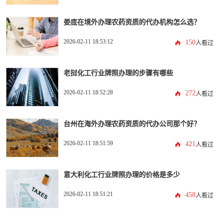
娄底在境外办理农药资质的代办机构怎么选？
2026-02-11 18:53:12
150
人看过
老挝化工行业牌照办理的步骤有哪些
2026-02-11 18:52:28
272
人看过
台州在海外办理农药资质的代办公司那个好？
2026-02-11 18:51:59
421
人看过
意大利化工行业牌照办理的价格是多少
2026-02-11 18:51:21
458
人看过