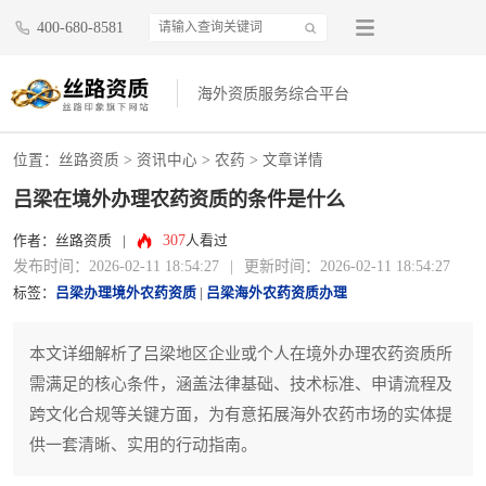
400-680-8581
海外资质服务综合平台
位置：
丝路资质
>
资讯中心
>
农药
> 文章详情
吕梁在境外办理农药资质的条件是什么
307
作者：丝路资质
|
人看过
发布时间：2026-02-11 18:54:27
|
更新时间：2026-02-11 18:54:27
标签：
吕梁办理境外农药资质
|
吕梁海外农药资质办理
本文详细解析了吕梁地区企业或个人在境外办理农药资质所
需满足的核心条件，涵盖法律基础、技术标准、申请流程及
跨文化合规等关键方面，为有意拓展海外农药市场的实体提
供一套清晰、实用的行动指南。