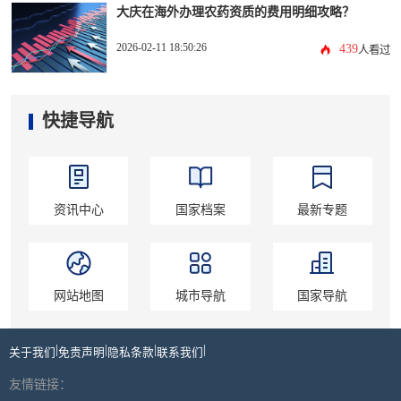
大庆在海外办理农药资质的费用明细攻略？
2026-02-11 18:50:26
439
人看过
快捷导航
资讯中心
国家档案
最新专题
网站地图
城市导航
国家导航
|
|
|
|
关于我们
免责声明
隐私条款
联系我们
友情链接：