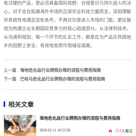
有过硬的产品，更必须具备国际视野、合规意识与持久投入的决
心。对于志在拓展海外市场的吕梁农业科技力量而言，深刻理解
并系统性地满足这些条件，不再仅仅是进入市场的门槛，更应被
视为构建企业长期国际竞争力的核心组成部分。从法律到技术，
从沟通到规划，每一个环节的扎实工作，都是在为产品在异国他
乡的田野上安全、有效地发挥作用铺设道路。
海地危化品行业牌照办理的流程与费用指南
上一篇 :
巴哈马危化品行业牌照办理的流程与费用指南
下一篇 :
相关文章
海地危化品行业牌照办理的流程与费用指南
2026-02-11 18:53:38
353
人看过