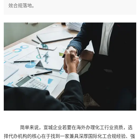
效合规落地。
简单来说，宣城企业若要在海外办理化工行业资质，选
择代办机构的核心在于找到一家兼具深厚国际化工合规经验、强