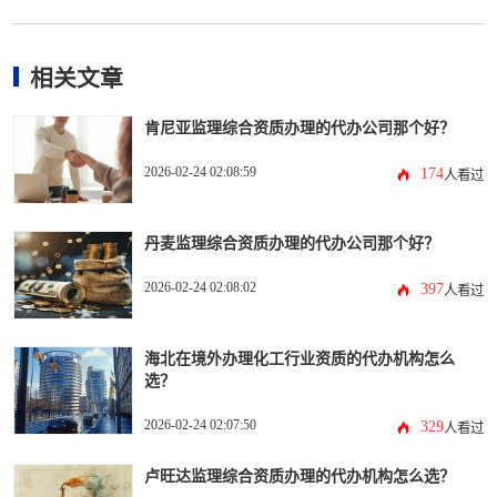
相关文章
肯尼亚监理综合资质办理的代办公司那个好？
2026-02-24 02:08:59
174
人看过
丹麦监理综合资质办理的代办公司那个好？
2026-02-24 02:08:02
397
人看过
海北在境外办理化工行业资质的代办机构怎么
选？
2026-02-24 02:07:50
329
人看过
卢旺达监理综合资质办理的代办机构怎么选？