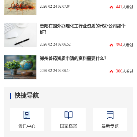
2026-02-24 02:07:04
441
人看过
贵阳在国外办理化工行业资质的代办公司那个
好？
2026-02-24 02:06:52
354
人看过
郑州兽药资质申请的资料需要什么？
2026-02-24 02:06:14
306
人看过
快捷导航
资讯中心
国家档案
最新专题