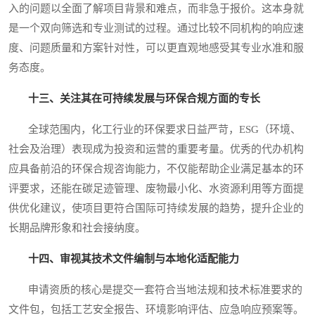
入的问题以全面了解项目背景和难点，而非急于报价。这本身就
是一个双向筛选和专业测试的过程。通过比较不同机构的响应速
度、问题质量和方案针对性，可以更直观地感受其专业水准和服
务态度。
十三、关注其在可持续发展与环保合规方面的专长
全球范围内，化工行业的环保要求日益严苛，ESG（环境、
社会及治理）表现成为投资和运营的重要考量。优秀的代办机构
应具备前沿的环保合规咨询能力，不仅能帮助企业满足基本的环
评要求，还能在碳足迹管理、废物最小化、水资源利用等方面提
供优化建议，使项目更符合国际可持续发展的趋势，提升企业的
长期品牌形象和社会接纳度。
十四、审视其技术文件编制与本地化适配能力
申请资质的核心是提交一套符合当地法规和技术标准要求的
文件包，包括工艺安全报告、环境影响评估、应急响应预案等。