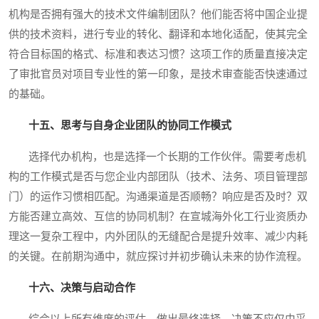
机构是否拥有强大的技术文件编制团队？他们能否将中国企业提
供的技术资料，进行专业的转化、翻译和本地化适配，使其完全
符合目标国的格式、标准和表达习惯？这项工作的质量直接决定
了审批官员对项目专业性的第一印象，是技术审查能否快速通过
的基础。
十五、思考与自身企业团队的协同工作模式
选择代办机构，也是选择一个长期的工作伙伴。需要考虑机
构的工作模式是否与您企业内部团队（技术、法务、项目管理部
门）的运作习惯相匹配。沟通渠道是否顺畅？响应是否及时？双
方能否建立高效、互信的协同机制？在宣城海外化工行业资质办
理这一复杂工程中，内外团队的无缝配合是提升效率、减少内耗
的关键。在前期沟通中，就应探讨并初步确认未来的协作流程。
十六、决策与启动合作