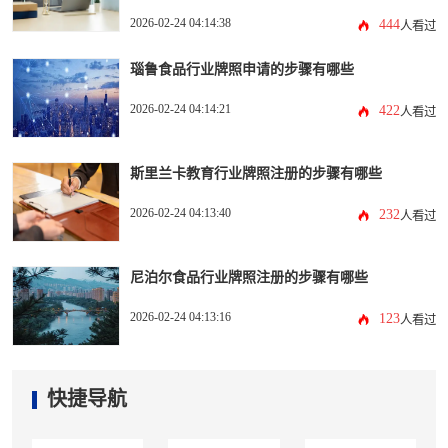
2026-02-24 04:14:38
444
人看过
瑙鲁食品行业牌照申请的步骤有哪些
2026-02-24 04:14:21
422
人看过
斯里兰卡教育行业牌照注册的步骤有哪些
2026-02-24 04:13:40
232
人看过
尼泊尔食品行业牌照注册的步骤有哪些
2026-02-24 04:13:16
123
人看过
快捷导航