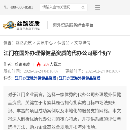
400-680-8581
海外资质服务综合平台
位置：
丝路资质
>
资讯中心
>
保健品
> 文章详情
江门在国外办理保健品资质的代办公司那个好？
207
作者：丝路资质
|
人看过
发布时间：2026-02-24 04:16:07
|
更新时间：2026-02-24 04:16:07
标签：
江门办理境外保健品资质
|
江门办理海外保健品资质
对于江门企业而言，选择一家优秀的代办公司办理境外保健
品资质，关键在于考察其是否拥有扎实的目标市场法规知
识、丰富的项目成功案例以及本地化的服务支持网络。本文
将深入剖析优质代办公司的核心特质，并提供系统的评估与
选择方法，助力企业高效合规地开拓海外市场。