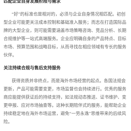
匹配企业自身发展阶段与需求
“好”的标准也是相对的，必须与企业自身情况相匹配。初创
型企业可能更关注成本控制和基础准入服务；而志在打造国际品
牌的大型企业，则可能需要涵盖市场策略咨询、竞品分析、长期
合规维护等一站式高端服务。企业应明确自身的产品特点、目标
市场、预算范围和战略目标，从而寻找在相应领域有专长的服务
伙伴。
关注持续合规与售后支持服务
获得资质并非终点，而是海外市场经营的起点。各国法规会
更新，产品可能需要变更，市场监督也会持续进行。优秀的服务
商应能提供获证后的持续支持，如法规动态推送、证书维护、变
更申报、应对市场抽查等。这种长期陪伴式的服务，能帮助企业
持续稳定地在海外市场运营，避免“一劳永逸”思维带来的后续风
险。