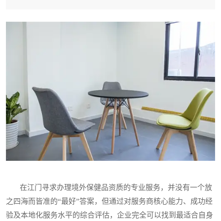
在江门寻求办理境外保健品资质的专业服务，并没有一个放
之四海而皆准的“最好”答案，但通过对服务商核心能力、成功经
验及本地化服务水平的综合评估，企业完全可以找到最适合自身