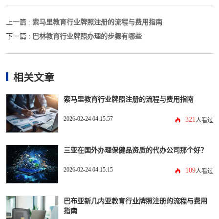
索马里教育行业牌照注册的流程与费用指南
上一篇 :
巴林教育行业牌照办理的步骤有哪些
下一篇 :
相关文章
索马里教育行业牌照注册的流程与费用指南
2026-02-24 04:15:57
321
人看过
三亚在国外办理保健品资质的代办公司那个好？
2026-02-24 04:15:15
109
人看过
巴布亚新几内亚教育行业牌照注册的流程与费用
指南